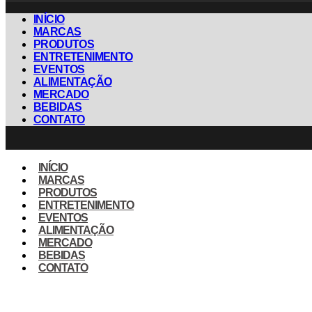
INÍCIO
MARCAS
PRODUTOS
ENTRETENIMENTO
EVENTOS
ALIMENTAÇÃO
MERCADO
BEBIDAS
CONTATO
INÍCIO
MARCAS
PRODUTOS
ENTRETENIMENTO
EVENTOS
ALIMENTAÇÃO
MERCADO
BEBIDAS
CONTATO