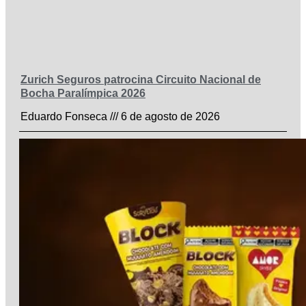
Zurich Seguros patrocina Circuito Nacional de
Bocha Paralímpica 2026
Eduardo Fonseca
6 de agosto de 2026