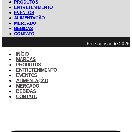
PRODUTOS
ENTRETENIMENTO
EVENTOS
ALIMENTAÇÃO
MERCADO
BEBIDAS
CONTATO
6 de agosto de 2026
INÍCIO
MARCAS
PRODUTOS
ENTRETENIMENTO
EVENTOS
ALIMENTAÇÃO
MERCADO
BEBIDAS
CONTATO