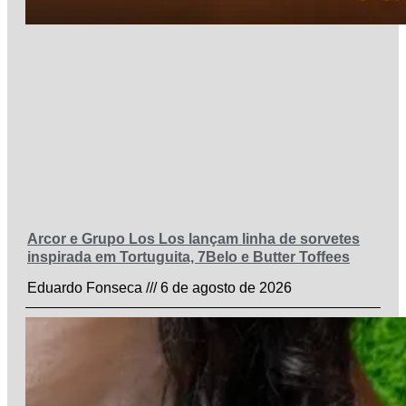
Arcor e Grupo Los Los lançam linha de sorvetes
inspirada em Tortuguita, 7Belo e Butter Toffees
Eduardo Fonseca
6 de agosto de 2026