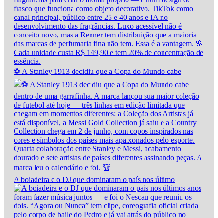
⚽ A Stanley 1913 decidiu que a Copa do Mundo cabe
A boiadeira e o DJ que dominaram o país nos último