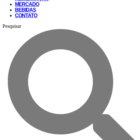
MERCADO
BEBIDAS
CONTATO
Pesquisar