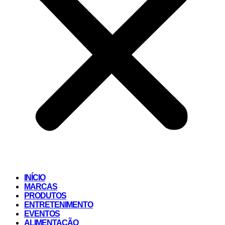
INÍCIO
MARCAS
PRODUTOS
ENTRETENIMENTO
EVENTOS
ALIMENTAÇÃO