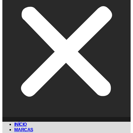
INÍCIO
MARCAS