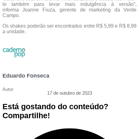
lo também para levar mais indulgência à versão”,
informa Joanne Fiuza, gerente de marketing da Verde
Campo.
Os shakes poderão ser encontrados entre R$ 5,99 e R$ 8,99
a unidade.
Eduardo Fonseca
Autor
17 de outubro de 2023
Está gostando do conteúdo?
Compartilhe!