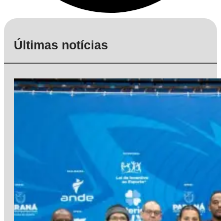
Últimas notícias