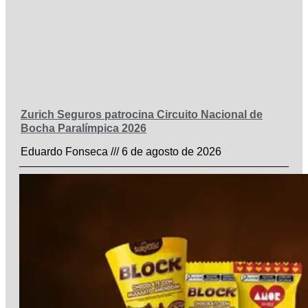
Zurich Seguros patrocina Circuito Nacional de
Bocha Paralímpica 2026
Eduardo Fonseca
6 de agosto de 2026