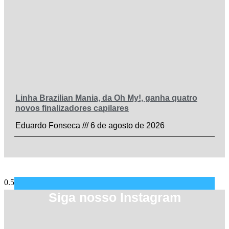
Linha Brazilian Mania, da Oh My!, ganha quatro
novos finalizadores capilares
Eduardo Fonseca
6 de agosto de 2026
Siga nosso Instagram