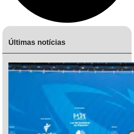
Últimas notícias