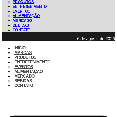
PRODUTOS
ENTRETENIMENTO
EVENTOS
ALIMENTAÇÃO
MERCADO
BEBIDAS
CONTATO
6 de agosto de 2026
INÍCIO
MARCAS
PRODUTOS
ENTRETENIMENTO
EVENTOS
ALIMENTAÇÃO
MERCADO
BEBIDAS
CONTATO