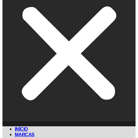
INÍCIO
MARCAS