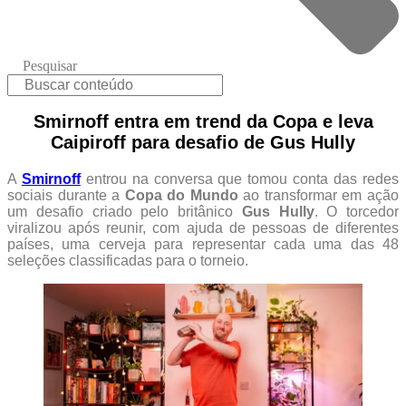
Pesquisar
Smirnoff entra em trend da Copa e leva
Caipiroff para desafio de Gus Hully
A
Smirnoff
entrou na conversa que tomou conta das redes
sociais durante a
Copa do Mundo
ao transformar em ação
um desafio criado pelo britânico
Gus Hully
. O torcedor
viralizou após reunir, com ajuda de pessoas de diferentes
países, uma cerveja para representar cada uma das 48
seleções classificadas para o torneio.