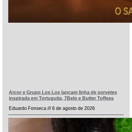
Arcor e Grupo Los Los lançam linha de sorvetes
inspirada em Tortuguita, 7Belo e Butter Toffees
Eduardo Fonseca
6 de agosto de 2026