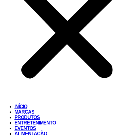
INÍCIO
MARCAS
PRODUTOS
ENTRETENIMENTO
EVENTOS
ALIMENTAÇÃO