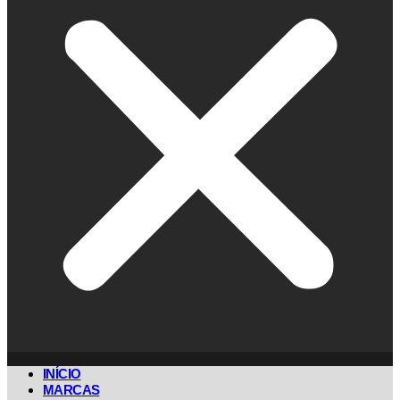
INÍCIO
MARCAS