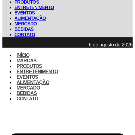
PRODUTOS
ENTRETENIMENTO
EVENTOS
ALIMENTAÇÃO
MERCADO
BEBIDAS
CONTATO
6 de agosto de 2026
INÍCIO
MARCAS
PRODUTOS
ENTRETENIMENTO
EVENTOS
ALIMENTAÇÃO
MERCADO
BEBIDAS
CONTATO