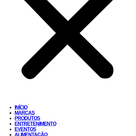
INÍCIO
MARCAS
PRODUTOS
ENTRETENIMENTO
EVENTOS
ALIMENTAÇÃO