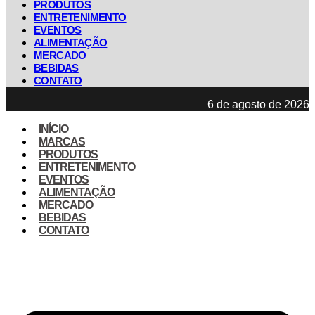
PRODUTOS
ENTRETENIMENTO
EVENTOS
ALIMENTAÇÃO
MERCADO
BEBIDAS
CONTATO
6 de agosto de 2026
INÍCIO
MARCAS
PRODUTOS
ENTRETENIMENTO
EVENTOS
ALIMENTAÇÃO
MERCADO
BEBIDAS
CONTATO