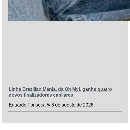
Linha Brazilian Mania, da Oh My!, ganha quatro
novos finalizadores capilares
Eduardo Fonseca
6 de agosto de 2026