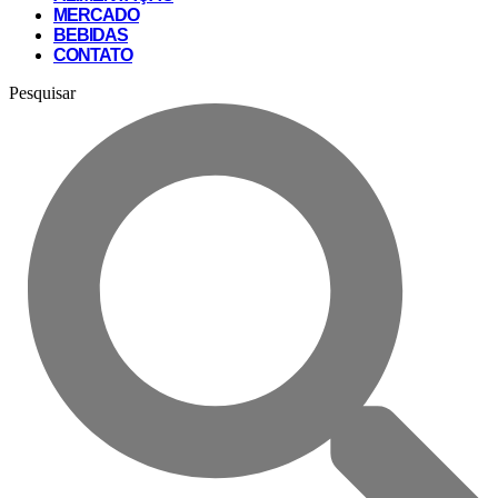
MERCADO
BEBIDAS
CONTATO
Pesquisar