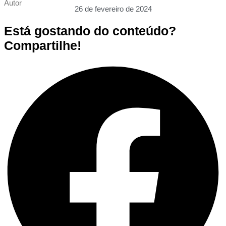
Autor
26 de fevereiro de 2024
Está gostando do conteúdo?
Compartilhe!