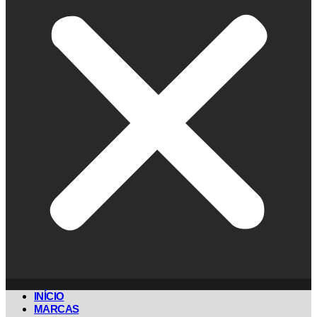
INÍCIO
MARCAS