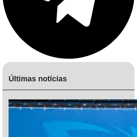
Últimas notícias