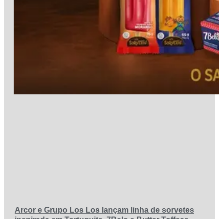
Arcor e Grupo Los Los lançam linha de sorvetes