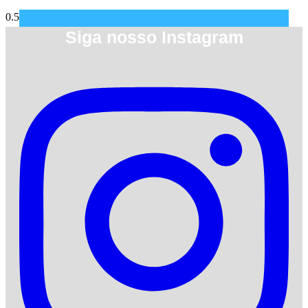
Siga nosso Instagram