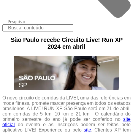
Pesquisar
São Paulo recebe Circuito Live! Run XP
2024 em abril
O novo circuito de corridas da LIVE!, uma das referências em
moda fitness, promete marcar presença em todos os estados
brasileiros. A LIVE! RUN XP São Paulo será em 21 de abril,
com corridas de 5 km, 10 km e 21 km. O calendário do
primeiro semestre do ano já pode ser conferido no
site
oficial
do evento e as inscrições podem ser feitas pelo
aplicativo LIVE! Experience ou pelo
site
. Clientes XP têm