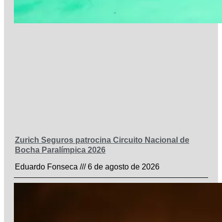
Zurich Seguros patrocina Circuito Nacional de
Bocha Paralímpica 2026
Eduardo Fonseca
6 de agosto de 2026