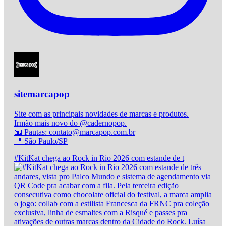
sitemarcapop
Site com as principais novidades de marcas e produtos.
Irmão mais novo do @cadernopop.
📧 Pautas: contato@marcapop.com.br
📍 São Paulo/SP
#KitKat chega ao Rock in Rio 2026 com estande de t