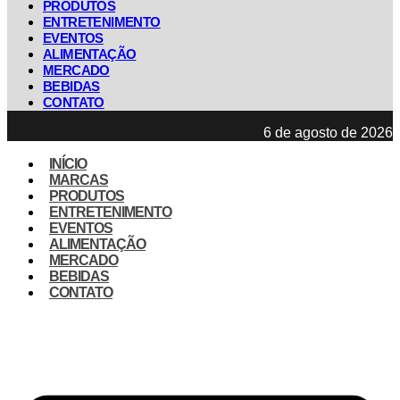
PRODUTOS
ENTRETENIMENTO
EVENTOS
ALIMENTAÇÃO
MERCADO
BEBIDAS
CONTATO
6 de agosto de 2026
INÍCIO
MARCAS
PRODUTOS
ENTRETENIMENTO
EVENTOS
ALIMENTAÇÃO
MERCADO
BEBIDAS
CONTATO