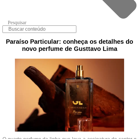
Pesquisar
Paraíso Particular: conheça os detalhes do
novo perfume de Gusttavo Lima