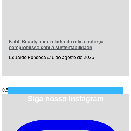
Kohll Beauty amplia linha de refis e reforça
compromisso com a sustentabilidade
Eduardo Fonseca
6 de agosto de 2026
Siga nosso Instagram