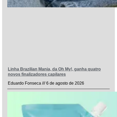
Linha Brazilian Mania, da Oh My!, ganha quatro
novos finalizadores capilares
Eduardo Fonseca
6 de agosto de 2026