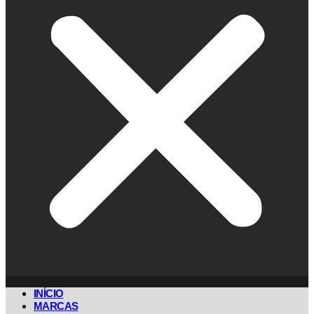
INÍCIO
MARCAS