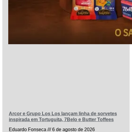
Arcor e Grupo Los Los lançam linha de sorvetes
inspirada em Tortuguita, 7Belo e Butter Toffees
Eduardo Fonseca
6 de agosto de 2026