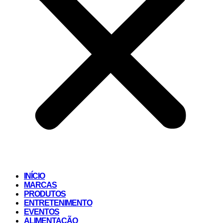
INÍCIO
MARCAS
PRODUTOS
ENTRETENIMENTO
EVENTOS
ALIMENTAÇÃO