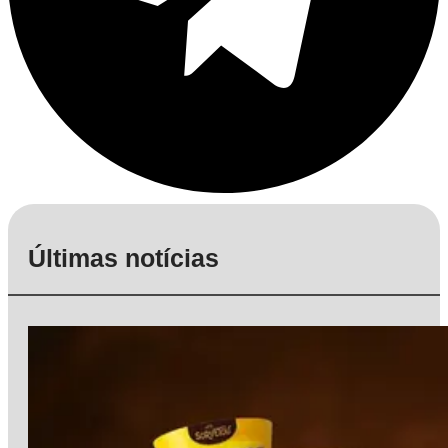
Últimas notícias