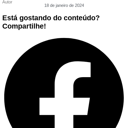
Autor
18 de janeiro de 2024
Está gostando do conteúdo?
Compartilhe!