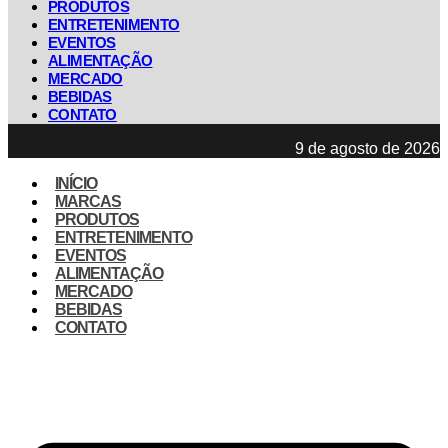
PRODUTOS
ENTRETENIMENTO
EVENTOS
ALIMENTAÇÃO
MERCADO
BEBIDAS
CONTATO
9 de agosto de 2026
INÍCIO
MARCAS
PRODUTOS
ENTRETENIMENTO
EVENTOS
ALIMENTAÇÃO
MERCADO
BEBIDAS
CONTATO