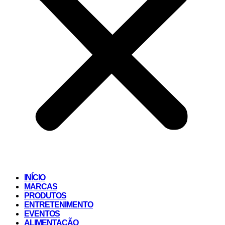
INÍCIO
MARCAS
PRODUTOS
ENTRETENIMENTO
EVENTOS
ALIMENTAÇÃO