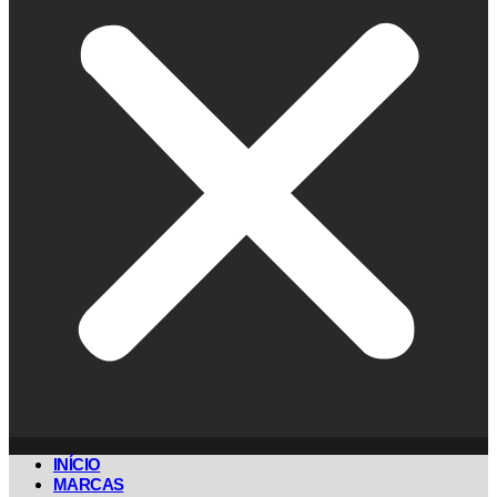
INÍCIO
MARCAS