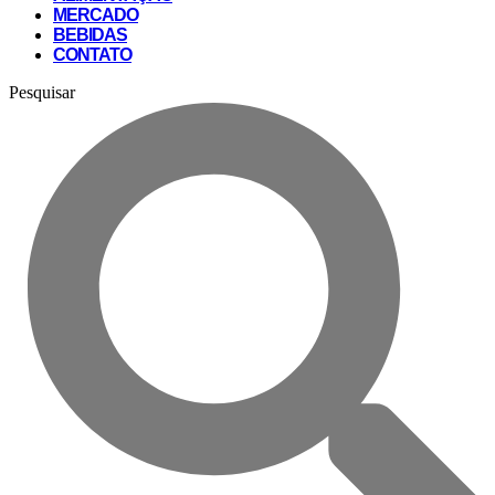
MERCADO
BEBIDAS
CONTATO
Pesquisar