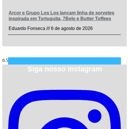
Arcor e Grupo Los Los lançam linha de sorvetes
inspirada em Tortuguita, 7Belo e Butter Toffees
Eduardo Fonseca
6 de agosto de 2026
Siga nosso Instagram