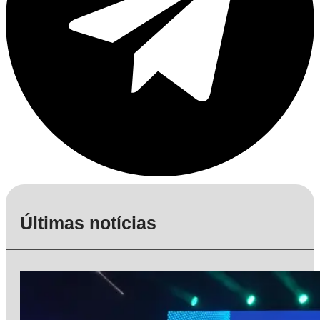
Últimas notícias