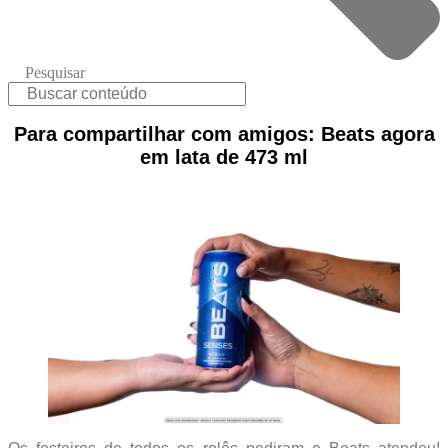
Pesquisar
Para compartilhar com amigos: Beats agora
em lata de 473 ml