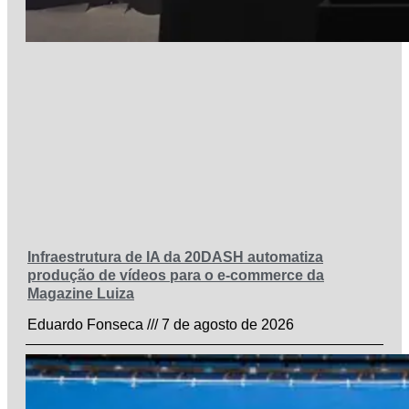
Infraestrutura de IA da 20DASH automatiza
produção de vídeos para o e-commerce da
Magazine Luiza
Eduardo Fonseca
7 de agosto de 2026