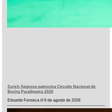
Zurich Seguros patrocina Circuito Nacional de
Bocha Paralímpica 2026
Eduardo Fonseca
6 de agosto de 2026