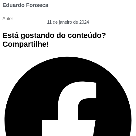
Eduardo Fonseca
Autor
11 de janeiro de 2024
Está gostando do conteúdo?
Compartilhe!