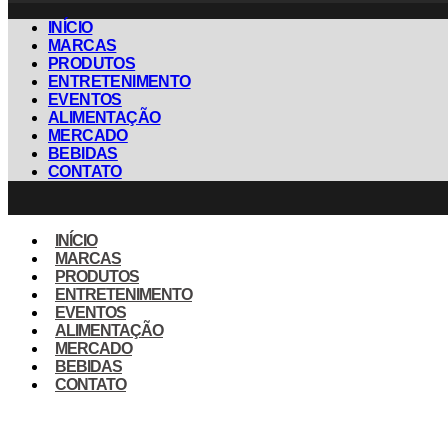
INÍCIO
MARCAS
PRODUTOS
ENTRETENIMENTO
EVENTOS
ALIMENTAÇÃO
MERCADO
BEBIDAS
CONTATO
INÍCIO
MARCAS
PRODUTOS
ENTRETENIMENTO
EVENTOS
ALIMENTAÇÃO
MERCADO
BEBIDAS
CONTATO