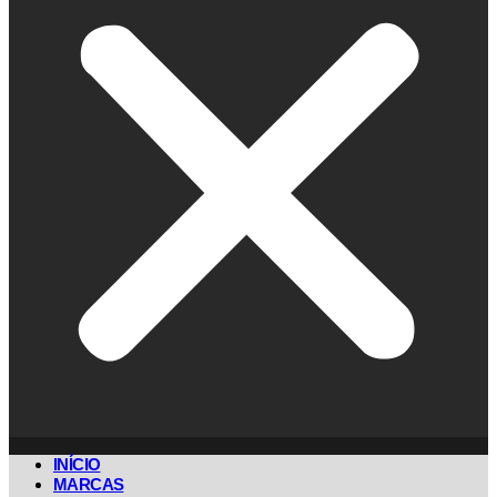
INÍCIO
MARCAS