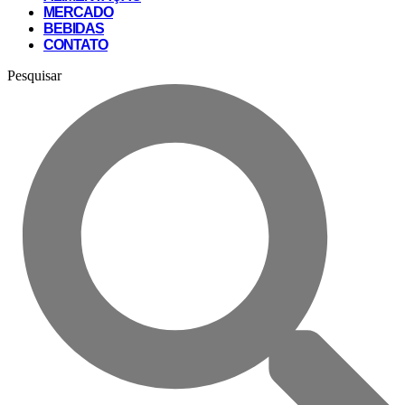
MERCADO
BEBIDAS
CONTATO
Pesquisar