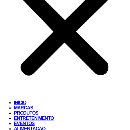
INÍCIO
MARCAS
PRODUTOS
ENTRETENIMENTO
EVENTOS
ALIMENTAÇÃO