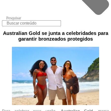
Pesquisar
Australian Gold se junta a celebridades para
garantir bronzeados protegidos