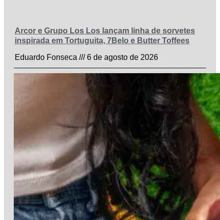
Arcor e Grupo Los Los lançam linha de sorvetes
inspirada em Tortuguita, 7Belo e Butter Toffees
Eduardo Fonseca
6 de agosto de 2026