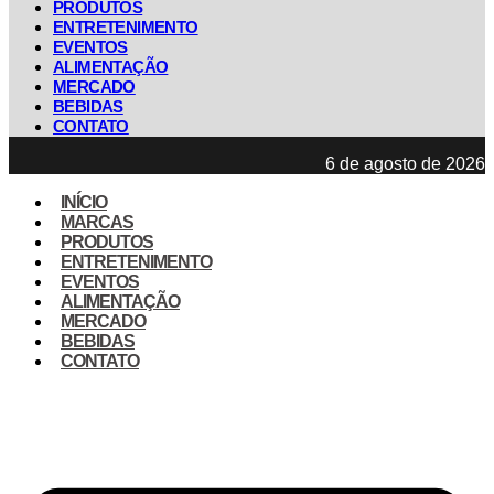
PRODUTOS
ENTRETENIMENTO
EVENTOS
ALIMENTAÇÃO
MERCADO
BEBIDAS
CONTATO
6 de agosto de 2026
INÍCIO
MARCAS
PRODUTOS
ENTRETENIMENTO
EVENTOS
ALIMENTAÇÃO
MERCADO
BEBIDAS
CONTATO