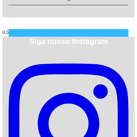
Siga nosso Instagram