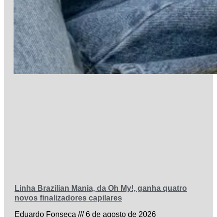
Linha Brazilian Mania, da Oh My!, ganha quatro
novos finalizadores capilares
Eduardo Fonseca
6 de agosto de 2026