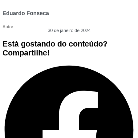
Eduardo Fonseca
Autor
30 de janeiro de 2024
Está gostando do conteúdo?
Compartilhe!