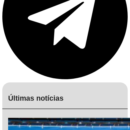
Últimas notícias