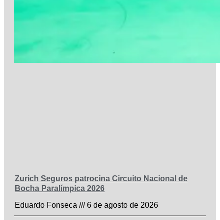
Zurich Seguros patrocina Circuito Nacional de
Bocha Paralímpica 2026
Eduardo Fonseca
6 de agosto de 2026