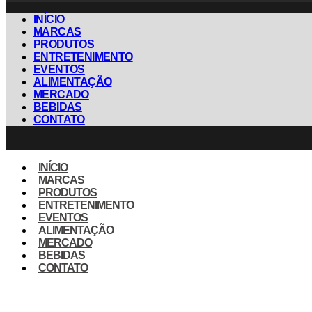
INÍCIO
MARCAS
PRODUTOS
ENTRETENIMENTO
EVENTOS
ALIMENTAÇÃO
MERCADO
BEBIDAS
CONTATO
INÍCIO
MARCAS
PRODUTOS
ENTRETENIMENTO
EVENTOS
ALIMENTAÇÃO
MERCADO
BEBIDAS
CONTATO