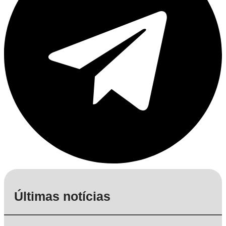
Últimas notícias