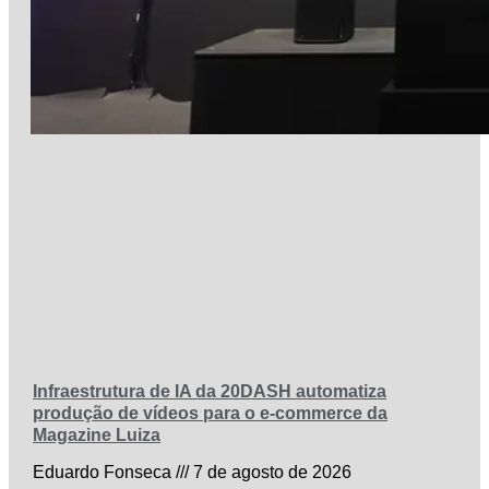
Infraestrutura de IA da 20DASH automatiza
produção de vídeos para o e-commerce da
Magazine Luiza
Eduardo Fonseca
7 de agosto de 2026