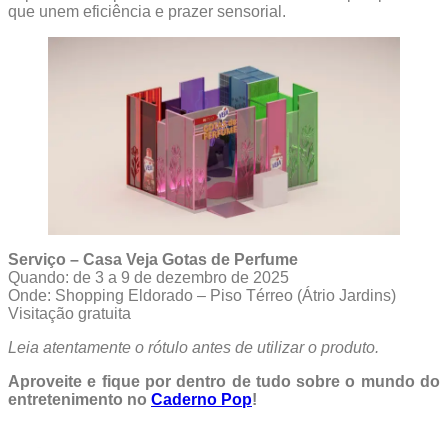
que unem eficiência e prazer sensorial.
Serviço – Casa Veja Gotas de Perfume
Quando: de 3 a 9 de dezembro de 2025
Onde: Shopping Eldorado – Piso Térreo (Átrio Jardins)
Visitação gratuita
Leia atentamente o rótulo antes de utilizar o produto.
Aproveite e fique por dentro de tudo sobre o mundo do
entretenimento no
Caderno Pop
!