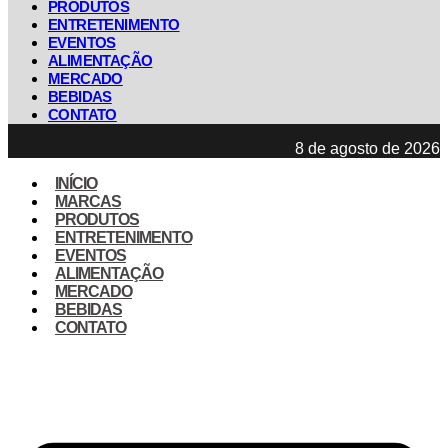
PRODUTOS
ENTRETENIMENTO
EVENTOS
ALIMENTAÇÃO
MERCADO
BEBIDAS
CONTATO
8 de agosto de 2026
INÍCIO
MARCAS
PRODUTOS
ENTRETENIMENTO
EVENTOS
ALIMENTAÇÃO
MERCADO
BEBIDAS
CONTATO