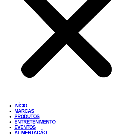
INÍCIO
MARCAS
PRODUTOS
ENTRETENIMENTO
EVENTOS
ALIMENTAÇÃO