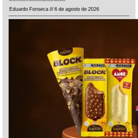
Eduardo Fonseca
6 de agosto de 2026