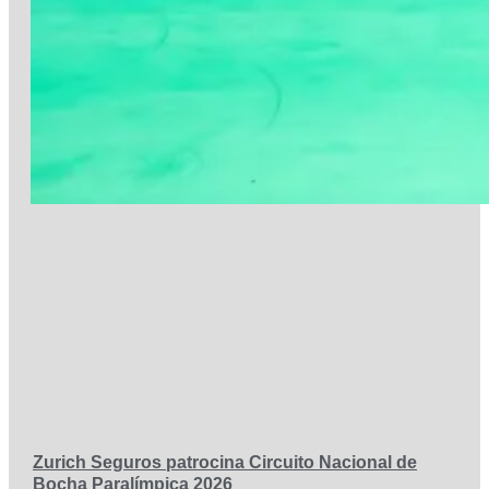
Zurich Seguros patrocina Circuito Nacional de
Bocha Paralímpica 2026