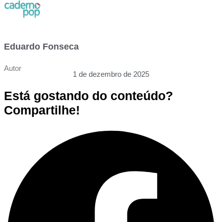
Eduardo Fonseca
Autor
1 de dezembro de 2025
Está gostando do conteúdo?
Compartilhe!