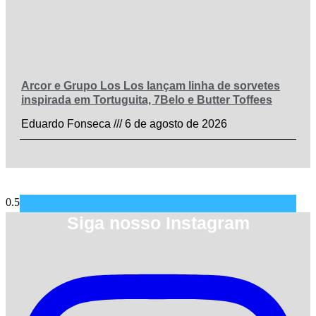
Arcor e Grupo Los Los lançam linha de sorvetes
inspirada em Tortuguita, 7Belo e Butter Toffees
Eduardo Fonseca
6 de agosto de 2026
Siga nosso Instagram