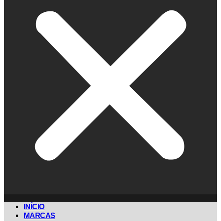
INÍCIO
MARCAS