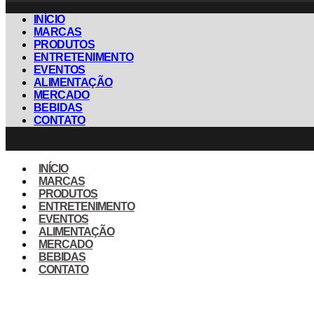
INÍCIO
MARCAS
PRODUTOS
ENTRETENIMENTO
EVENTOS
ALIMENTAÇÃO
MERCADO
BEBIDAS
CONTATO
INÍCIO
MARCAS
PRODUTOS
ENTRETENIMENTO
EVENTOS
ALIMENTAÇÃO
MERCADO
BEBIDAS
CONTATO