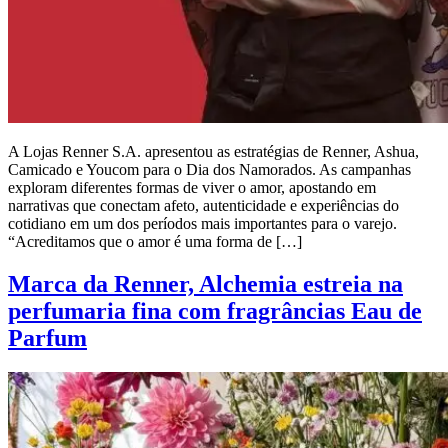
A Lojas Renner S.A. apresentou as estratégias de Renner, Ashua,
Camicado e Youcom para o Dia dos Namorados. As campanhas
exploram diferentes formas de viver o amor, apostando em
narrativas que conectam afeto, autenticidade e experiências do
cotidiano em um dos períodos mais importantes para o varejo.
“Acreditamos que o amor é uma forma de […]
Marca da Renner, Alchemia estreia na
perfumaria fina com fragrâncias Eau de
Parfum