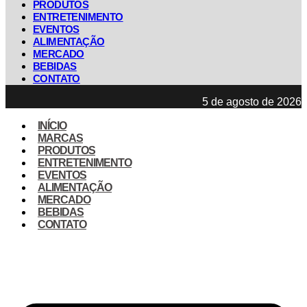
PRODUTOS
ENTRETENIMENTO
EVENTOS
ALIMENTAÇÃO
MERCADO
BEBIDAS
CONTATO
5 de agosto de 2026
INÍCIO
MARCAS
PRODUTOS
ENTRETENIMENTO
EVENTOS
ALIMENTAÇÃO
MERCADO
BEBIDAS
CONTATO