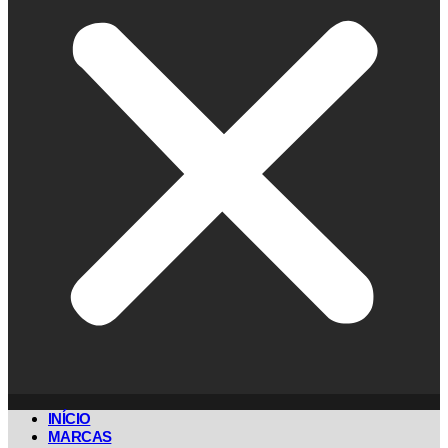
INÍCIO
MARCAS