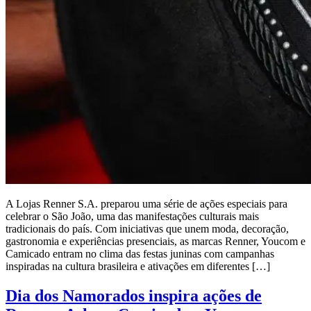
A Lojas Renner S.A. preparou uma série de ações especiais para
celebrar o São João, uma das manifestações culturais mais
tradicionais do país. Com iniciativas que unem moda, decoração,
gastronomia e experiências presenciais, as marcas Renner, Youcom e
Camicado entram no clima das festas juninas com campanhas
inspiradas na cultura brasileira e ativações em diferentes […]
Dia dos Namorados inspira ações de