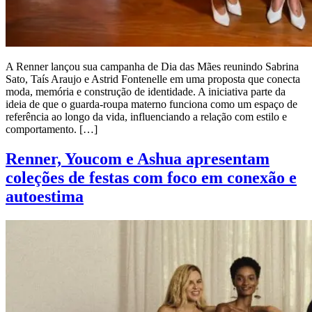
A Renner lançou sua campanha de Dia das Mães reunindo Sabrina
Sato, Taís Araujo e Astrid Fontenelle em uma proposta que conecta
moda, memória e construção de identidade. A iniciativa parte da
ideia de que o guarda-roupa materno funciona como um espaço de
referência ao longo da vida, influenciando a relação com estilo e
comportamento. […]
Renner, Youcom e Ashua apresentam
coleções de festas com foco em conexão e
autoestima