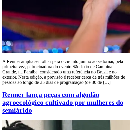
A Renner amplia seu olhar para o circuito junino ao se tornar, pela
primeira vez, patrocinadora do evento São João de Campina
Grande, na Paraíba, considerado uma referência no Brasil e no
exterior. Nesta edição, a previsão é receber cerca de três milhões de
pessoas ao longo de 35 dias de programação (de 30 de […]
Renner lança peças com algodão
agroecológico cultivado por mulheres do
semiárido