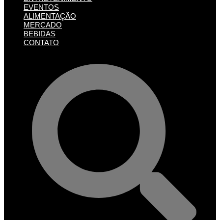
EVENTOS
ALIMENTAÇÃO
MERCADO
BEBIDAS
CONTATO
Pesquisar