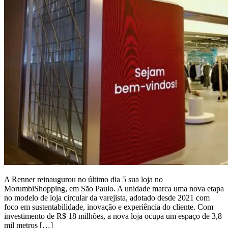
A Renner reinaugurou no último dia 5 sua loja no
MorumbiShopping, em São Paulo. A unidade marca uma nova etapa
no modelo de loja circular da varejista, adotado desde 2021 com
foco em sustentabilidade, inovação e experiência do cliente. Com
investimento de R$ 18 milhões, a nova loja ocupa um espaço de 3,8
mil metros […]