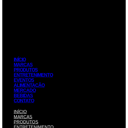
INÍCIO
MARCAS
PRODUTOS
ENTRETENIMENTO
EVENTOS
ALIMENTAÇÃO
MERCADO
BEBIDAS
CONTATO
INÍCIO
MARCAS
PRODUTOS
ENTRETENIMENTO