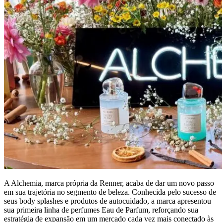
A Alchemia, marca própria da Renner, acaba de dar um novo passo
em sua trajetória no segmento de beleza. Conhecida pelo sucesso de
seus body splashes e produtos de autocuidado, a marca apresentou
sua primeira linha de perfumes Eau de Parfum, reforçando sua
estratégia de expansão em um mercado cada vez mais conectado às