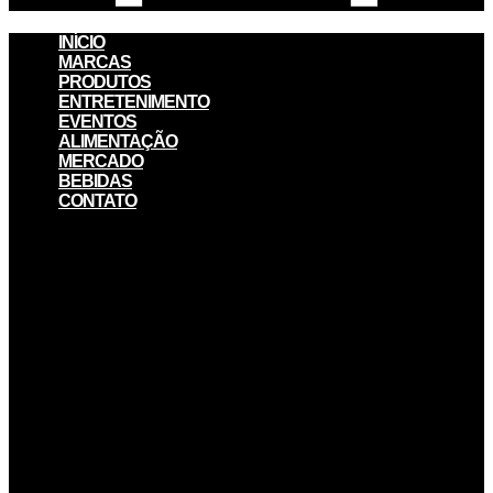
INÍCIO
MARCAS
PRODUTOS
ENTRETENIMENTO
EVENTOS
ALIMENTAÇÃO
MERCADO
BEBIDAS
CONTATO