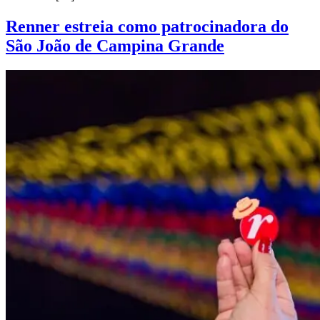
Renner estreia como patrocinadora do
São João de Campina Grande