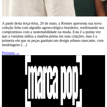
A partir desta terça-feira, 20 de maio, a Renner apresenta sua nova
coleção feita com algodão agroecológico brasileiro, reafirmando seu
compromisso com a sustentabilidade na moda. Esta é a quinta vez
que a varejista utiliza a matéria-prima em suas criações, mas é a
primeira em que as peças ganham um design urbano marcante, com
modelagens […]
Próximo
→