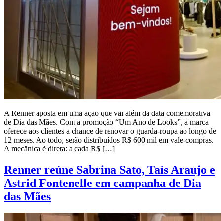
A Renner aposta em uma ação que vai além da data comemorativa
de Dia das Mães. Com a promoção “Um Ano de Looks”, a marca
oferece aos clientes a chance de renovar o guarda-roupa ao longo de
12 meses. Ao todo, serão distribuídos R$ 600 mil em vale-compras.
A mecânica é direta: a cada R$ […]
Renner reúne Sabrina Sato, Taís Araujo e
Astrid Fontenelle em campanha de Dia
das Mães