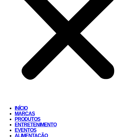
INÍCIO
MARCAS
PRODUTOS
ENTRETENIMENTO
EVENTOS
ALIMENTAÇÃO