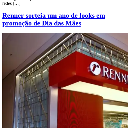
redes […]
Renner sorteia um ano de looks em
promoção de Dia das Mães