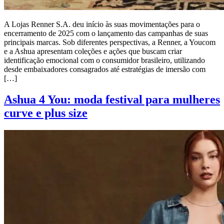
A Lojas Renner S.A. deu início às suas movimentações para o
encerramento de 2025 com o lançamento das campanhas de suas
principais marcas. Sob diferentes perspectivas, a Renner, a Youcom
e a Ashua apresentam coleções e ações que buscam criar
identificação emocional com o consumidor brasileiro, utilizando
desde embaixadores consagrados até estratégias de imersão com
[…]
Ashua 4 You: moda festival para mulheres
curve e plus size