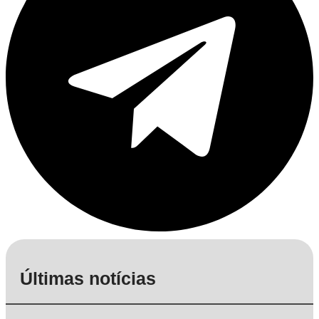
Últimas notícias