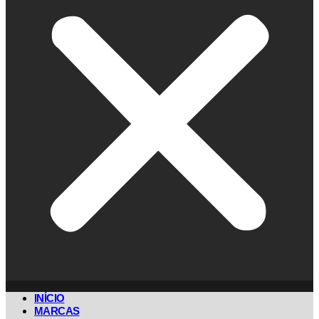
INÍCIO
MARCAS