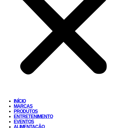
INÍCIO
MARCAS
PRODUTOS
ENTRETENIMENTO
EVENTOS
ALIMENTAÇÃO