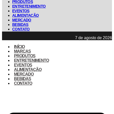
PRODUTOS
ENTRETENIMENTO
EVENTOS
ALIMENTAÇÃO
MERCADO
BEBIDAS
CONTATO
7 de agosto de 2026
INÍCIO
MARCAS
PRODUTOS
ENTRETENIMENTO
EVENTOS
ALIMENTAÇÃO
MERCADO
BEBIDAS
CONTATO