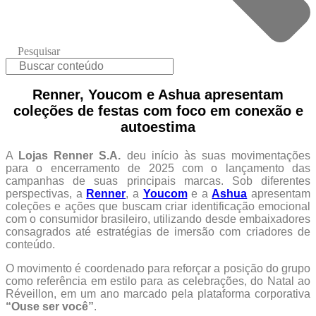
Pesquisar
Renner, Youcom e Ashua apresentam
coleções de festas com foco em conexão e
autoestima
A
Lojas Renner S.A.
deu início às suas movimentações
para o encerramento de 2025 com o lançamento das
campanhas de suas principais marcas. Sob diferentes
perspectivas, a
Renner
, a
Youcom
e a
Ashua
apresentam
coleções e ações que buscam criar identificação emocional
com o consumidor brasileiro, utilizando desde embaixadores
consagrados até estratégias de imersão com criadores de
conteúdo.
O movimento é coordenado para reforçar a posição do grupo
como referência em estilo para as celebrações, do Natal ao
Réveillon, em um ano marcado pela plataforma corporativa
“Ouse ser você”
.