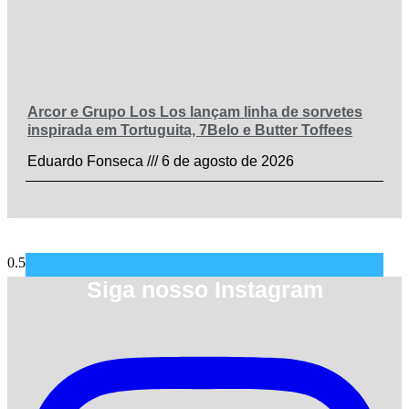
Arcor e Grupo Los Los lançam linha de sorvetes
inspirada em Tortuguita, 7Belo e Butter Toffees
Eduardo Fonseca
6 de agosto de 2026
Siga nosso Instagram