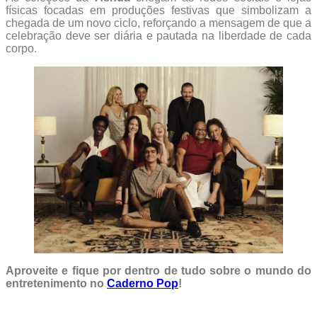
físicas focadas em produções festivas que simbolizam a
chegada de um novo ciclo, reforçando a mensagem de que a
celebração deve ser diária e pautada na liberdade de cada
corpo.
Aproveite e fique por dentro de tudo sobre o mundo do
entretenimento no
Caderno Pop
!