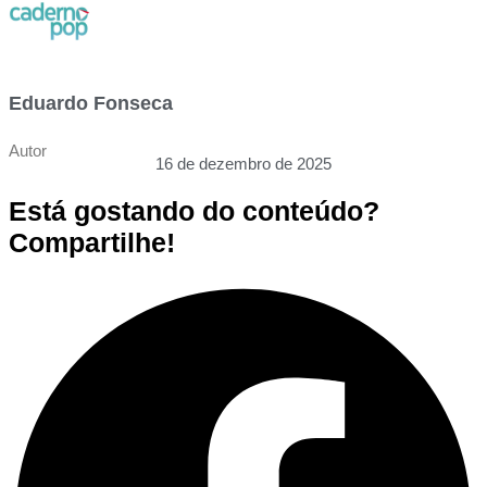
Eduardo Fonseca
Autor
16 de dezembro de 2025
Está gostando do conteúdo?
Compartilhe!