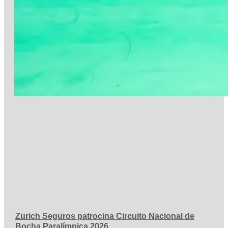
Zurich Seguros patrocina Circuito Nacional de
Bocha Paralímpica 2026