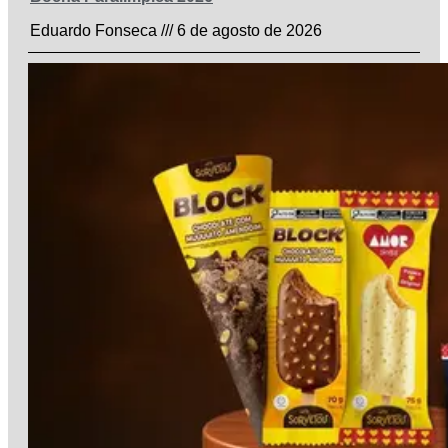
Eduardo Fonseca
6 de agosto de 2026