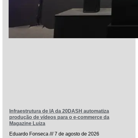
Infraestrutura de IA da 20DASH automatiza
produção de vídeos para o e-commerce da
Magazine Luiza
Eduardo Fonseca
7 de agosto de 2026