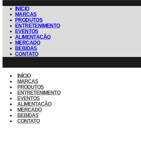
INÍCIO
MARCAS
PRODUTOS
ENTRETENIMENTO
EVENTOS
ALIMENTAÇÃO
MERCADO
BEBIDAS
CONTATO
INÍCIO
MARCAS
PRODUTOS
ENTRETENIMENTO
EVENTOS
ALIMENTAÇÃO
MERCADO
BEBIDAS
CONTATO