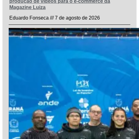
produção de vídeos para o e-commerce da
Magazine Luiza
Eduardo Fonseca
7 de agosto de 2026