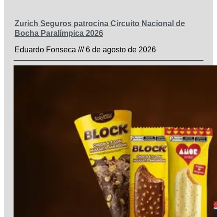
Zurich Seguros patrocina Circuito Nacional de
Bocha Paralímpica 2026
Eduardo Fonseca
6 de agosto de 2026