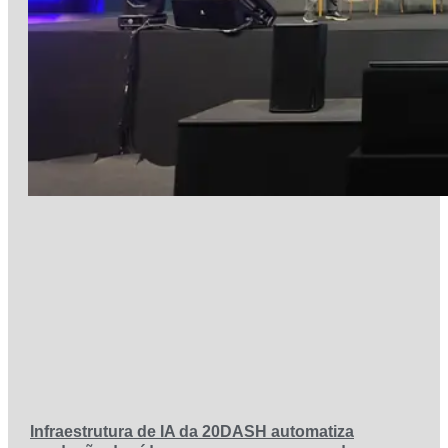
Infraestrutura de IA da 20DASH automatiza