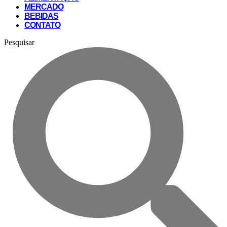
MERCADO
BEBIDAS
CONTATO
Pesquisar