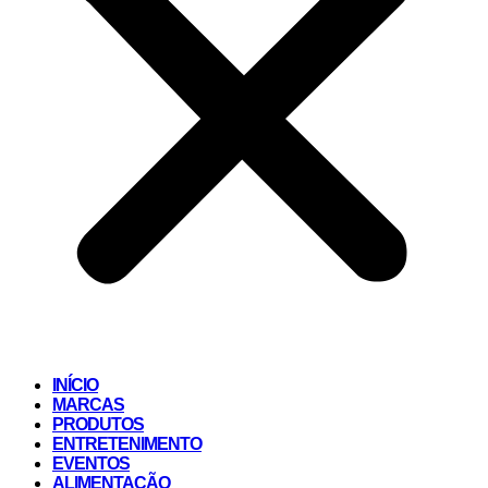
INÍCIO
MARCAS
PRODUTOS
ENTRETENIMENTO
EVENTOS
ALIMENTAÇÃO