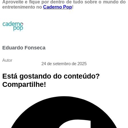
Aproveite e fique por dentro de tudo sobre o mundo do
entretenimento no
Caderno Pop
!
Eduardo Fonseca
Autor
24 de setembro de 2025
Está gostando do conteúdo?
Compartilhe!