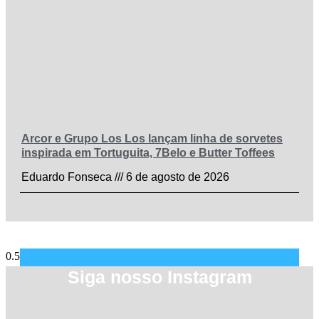
Arcor e Grupo Los Los lançam linha de sorvetes
inspirada em Tortuguita, 7Belo e Butter Toffees
Eduardo Fonseca
6 de agosto de 2026
Siga nosso Instagram