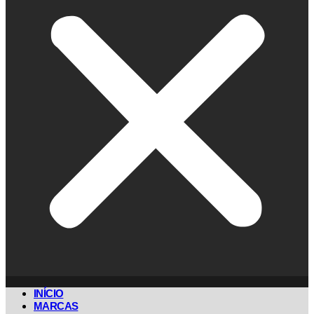
INÍCIO
MARCAS