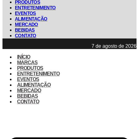
PRODUTOS
ENTRETENIMENTO
EVENTOS
ALIMENTAÇÃO
MERCADO
BEBIDAS
CONTATO
7 de agosto de 2026
INÍCIO
MARCAS
PRODUTOS
ENTRETENIMENTO
EVENTOS
ALIMENTAÇÃO
MERCADO
BEBIDAS
CONTATO