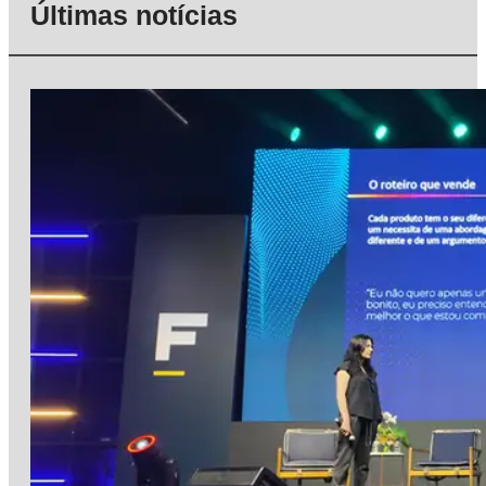
Últimas notícias