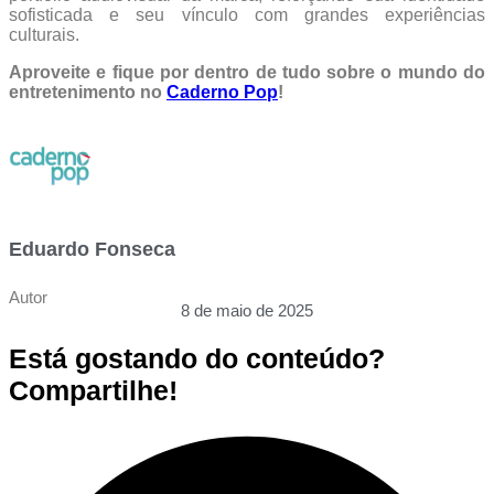
sofisticada e seu vínculo com grandes experiências
culturais.
Aproveite e fique por dentro de tudo sobre o mundo do
entretenimento no
Caderno Pop
!
Eduardo Fonseca
Autor
8 de maio de 2025
Está gostando do conteúdo?
Compartilhe!