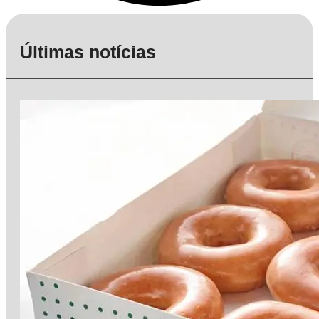
Últimas notícias