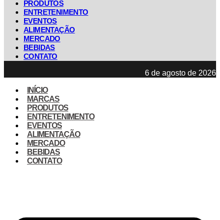
PRODUTOS
ENTRETENIMENTO
EVENTOS
ALIMENTAÇÃO
MERCADO
BEBIDAS
CONTATO
6 de agosto de 2026
INÍCIO
MARCAS
PRODUTOS
ENTRETENIMENTO
EVENTOS
ALIMENTAÇÃO
MERCADO
BEBIDAS
CONTATO