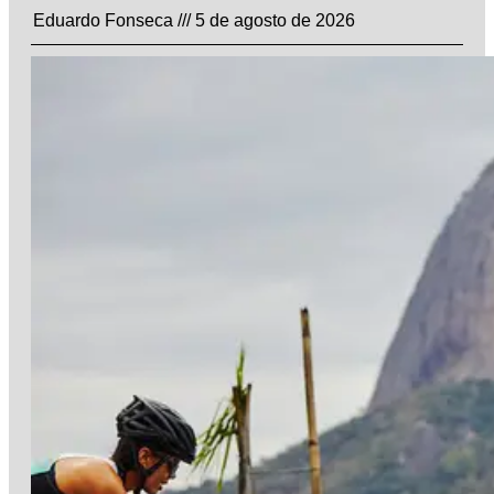
Eduardo Fonseca
5 de agosto de 2026