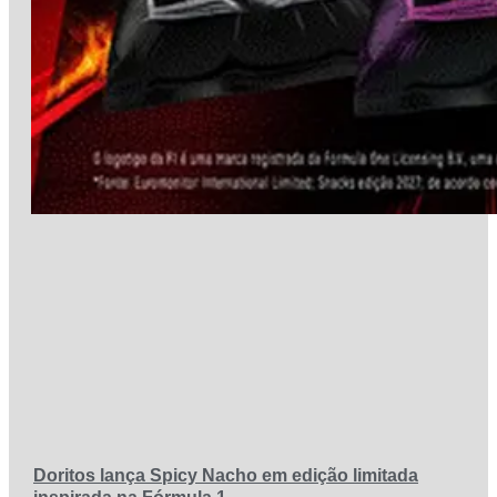
Doritos lança Spicy Nacho em edição limitada