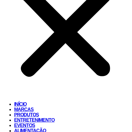
INÍCIO
MARCAS
PRODUTOS
ENTRETENIMENTO
EVENTOS
ALIMENTAÇÃO