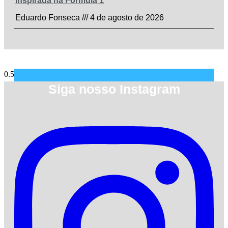
inspirada na Fórmula 1
Eduardo Fonseca
4 de agosto de 2026
Siga nosso Instagram