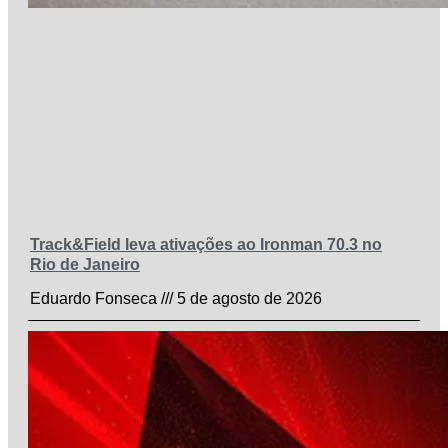
Track&Field leva ativações ao Ironman 70.3 no
Rio de Janeiro
Eduardo Fonseca
5 de agosto de 2026