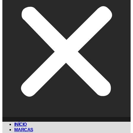
INÍCIO
MARCAS