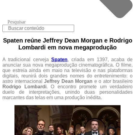
Pesquisar
Spaten reúne Jeffrey Dean Morgan e Rodrigo
Lombardi em nova megaprodução
A tradicional cerveja
Spaten
, criada em 1397, acaba de
anunciar sua nova megaprodução cinematográfica. O filme,
que estreia ainda em maio na televisão e nas plataformas
digitais, reunirá dois grandes nomes do entretenimento: o
astro internacional
Jeffrey Dean Morgan
e o ator brasileiro
Rodrigo Lombardi
. O encontro promete um verdadeiro
duelo de interpretações, unindo duas personalidades
marcantes das telas em uma produção inédita.