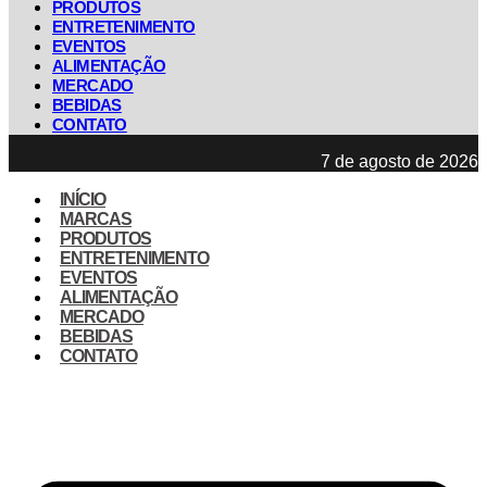
PRODUTOS
ENTRETENIMENTO
EVENTOS
ALIMENTAÇÃO
MERCADO
BEBIDAS
CONTATO
7 de agosto de 2026
INÍCIO
MARCAS
PRODUTOS
ENTRETENIMENTO
EVENTOS
ALIMENTAÇÃO
MERCADO
BEBIDAS
CONTATO