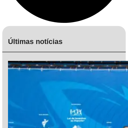
Últimas notícias