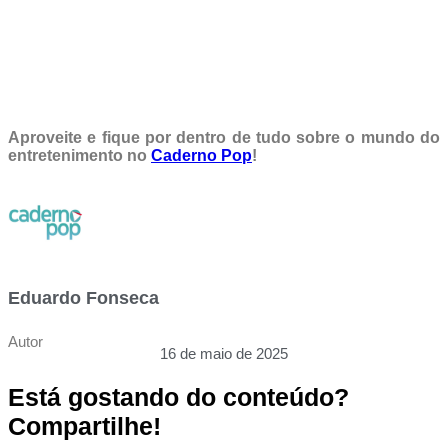
Aproveite e fique por dentro de tudo sobre o mundo do
entretenimento no
Caderno Pop
!
Eduardo Fonseca
Autor
16 de maio de 2025
Está gostando do conteúdo?
Compartilhe!