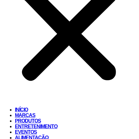
INÍCIO
MARCAS
PRODUTOS
ENTRETENIMENTO
EVENTOS
ALIMENTAÇÃO