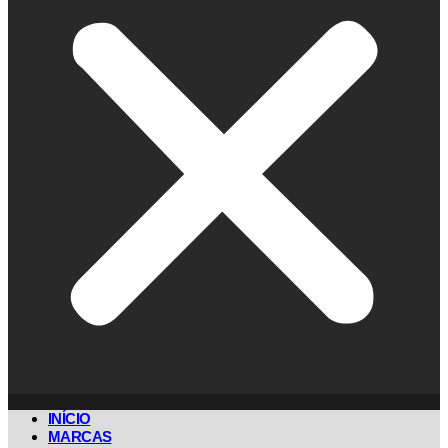
INÍCIO
MARCAS