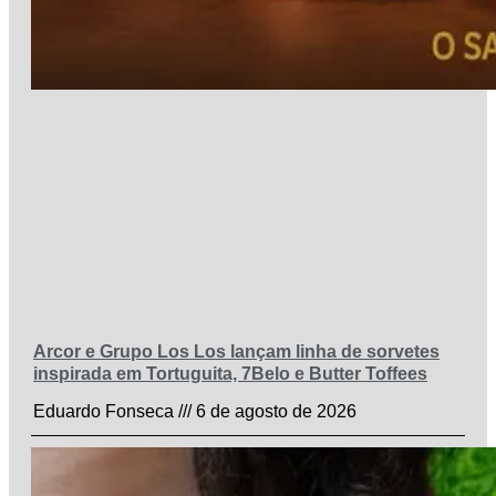
Arcor e Grupo Los Los lançam linha de sorvetes
inspirada em Tortuguita, 7Belo e Butter Toffees
Eduardo Fonseca
6 de agosto de 2026