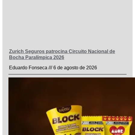
Zurich Seguros patrocina Circuito Nacional de
Bocha Paralímpica 2026
Eduardo Fonseca
6 de agosto de 2026