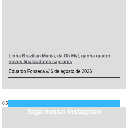
Linha Brazilian Mania, da Oh My!, ganha quatro
novos finalizadores capilares
Eduardo Fonseca
6 de agosto de 2026
Siga nosso Instagram