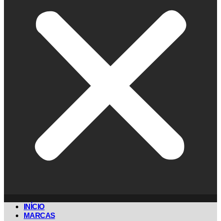
INÍCIO
MARCAS