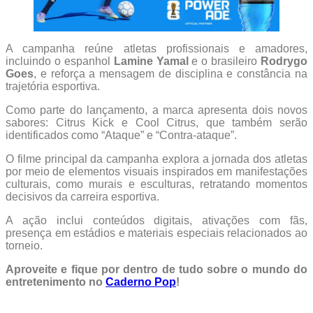
A campanha reúne atletas profissionais e amadores,
incluindo o espanhol
Lamine Yamal
e o brasileiro
Rodrygo
Goes
, e reforça a mensagem de disciplina e constância na
trajetória esportiva.
Como parte do lançamento, a marca apresenta dois novos
sabores: Citrus Kick e Cool Citrus, que também serão
identificados como “Ataque” e “Contra-ataque”.
O filme principal da campanha explora a jornada dos atletas
por meio de elementos visuais inspirados em manifestações
culturais, como murais e esculturas, retratando momentos
decisivos da carreira esportiva.
A ação inclui conteúdos digitais, ativações com fãs,
presença em estádios e materiais especiais relacionados ao
torneio.
Aproveite e fique por dentro de tudo sobre o mundo do
entretenimento no
Caderno Pop
!