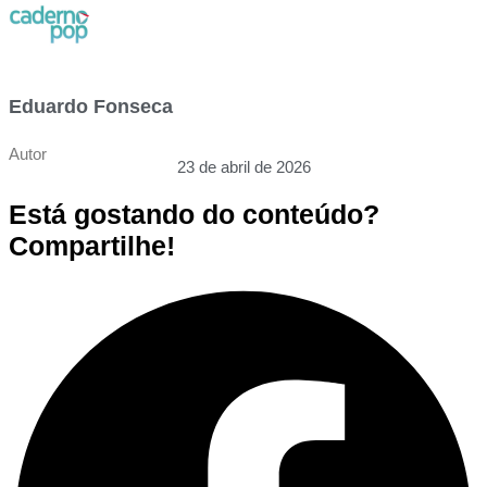
Eduardo Fonseca
Autor
23 de abril de 2026
Está gostando do conteúdo?
Compartilhe!