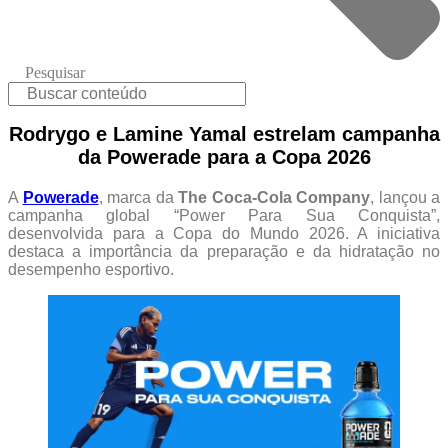
Pesquisar
Rodrygo e Lamine Yamal estrelam campanha
da Powerade para a Copa 2026
A
Powerade
, marca da
The Coca-Cola Company
, lançou a
campanha global “Power Para Sua Conquista”,
desenvolvida para a Copa do Mundo 2026. A iniciativa
destaca a importância da preparação e da hidratação no
desempenho esportivo.