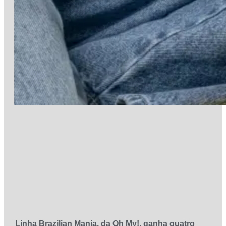
Linha Brazilian Mania, da Oh My!, ganha quatro