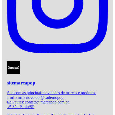
sitemarcapop
Site com as principais novidades de marcas e produtos.
Irmão mais novo do @cadernopop.
📧 Pautas: contato@marcapop.com.br
📍 São Paulo/SP