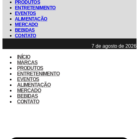
PRODUTOS
ENTRETENIMENTO
EVENTOS
ALIMENTAÇÃO
MERCADO
BEBIDAS
CONTATO
7 de agosto de 2026
INÍCIO
MARCAS
PRODUTOS
ENTRETENIMENTO
EVENTOS
ALIMENTAÇÃO
MERCADO
BEBIDAS
CONTATO