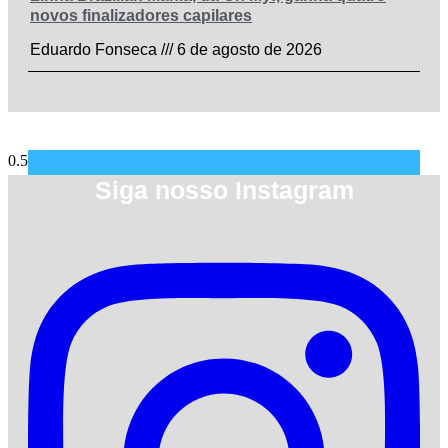
novos finalizadores capilares
Eduardo Fonseca
6 de agosto de 2026
Siga nosso Instagram