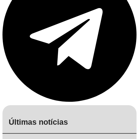
Últimas notícias