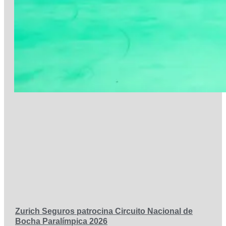
Zurich Seguros patrocina Circuito Nacional de
Bocha Paralímpica 2026