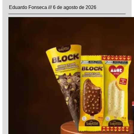
Eduardo Fonseca
6 de agosto de 2026