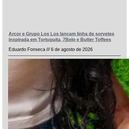
Arcor e Grupo Los Los lançam linha de sorvetes
inspirada em Tortuguita, 7Belo e Butter Toffees
Eduardo Fonseca
6 de agosto de 2026