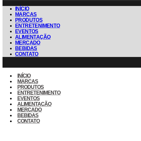
INÍCIO
MARCAS
PRODUTOS
ENTRETENIMENTO
EVENTOS
ALIMENTAÇÃO
MERCADO
BEBIDAS
CONTATO
INÍCIO
MARCAS
PRODUTOS
ENTRETENIMENTO
EVENTOS
ALIMENTAÇÃO
MERCADO
BEBIDAS
CONTATO