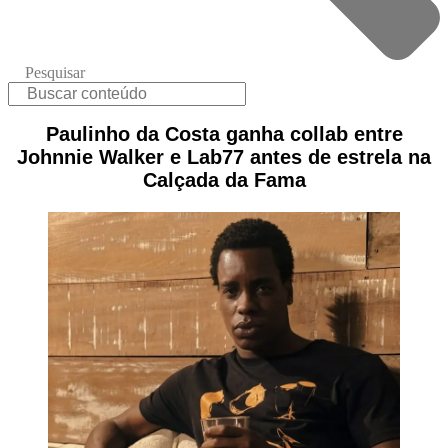
Pesquisar
Paulinho da Costa ganha collab entre
Johnnie Walker e Lab77 antes de estrela na
Calçada da Fama