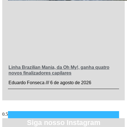
Linha Brazilian Mania, da Oh My!, ganha quatro
novos finalizadores capilares
Eduardo Fonseca
6 de agosto de 2026
Siga nosso Instagram