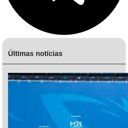
Últimas notícias