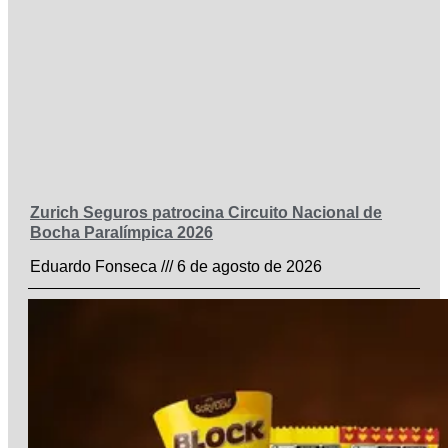
Zurich Seguros patrocina Circuito Nacional de
Bocha Paralímpica 2026
Eduardo Fonseca
6 de agosto de 2026