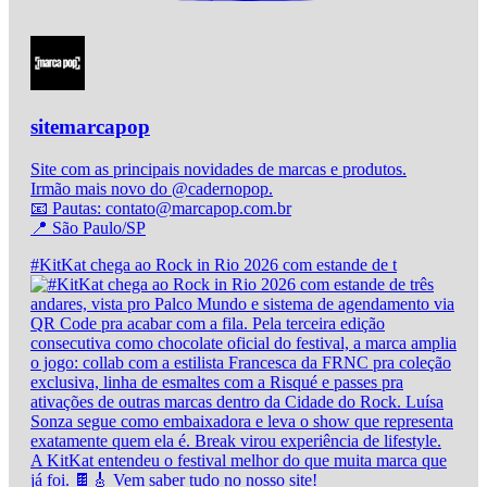
sitemarcapop
Site com as principais novidades de marcas e produtos.
Irmão mais novo do @cadernopop.
📧 Pautas: contato@marcapop.com.br
📍 São Paulo/SP
#KitKat chega ao Rock in Rio 2026 com estande de t