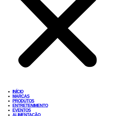
INÍCIO
MARCAS
PRODUTOS
ENTRETENIMENTO
EVENTOS
ALIMENTAÇÃO