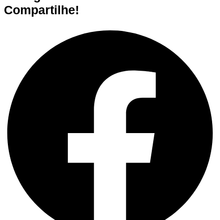
Compartilhe!