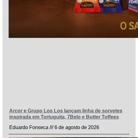
Arcor e Grupo Los Los lançam linha de sorvetes
inspirada em Tortuguita, 7Belo e Butter Toffees
Eduardo Fonseca
6 de agosto de 2026