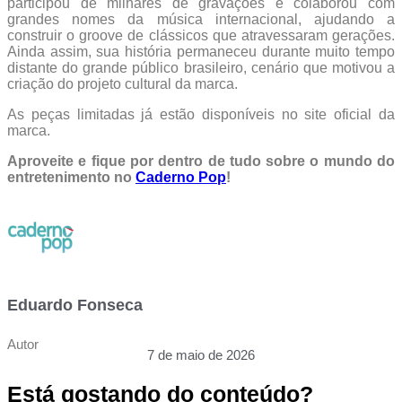
participou de milhares de gravações e colaborou com
grandes nomes da música internacional, ajudando a
construir o groove de clássicos que atravessaram gerações.
Ainda assim, sua história permaneceu durante muito tempo
distante do grande público brasileiro, cenário que motivou a
criação do projeto cultural da marca.
As peças limitadas já estão disponíveis no site oficial da
marca.
Aproveite e fique por dentro de tudo sobre o mundo do
entretenimento no
Caderno Pop
!
Eduardo Fonseca
Autor
7 de maio de 2026
Está gostando do conteúdo?