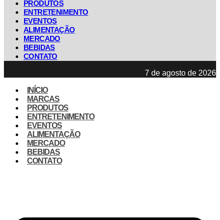
PRODUTOS
ENTRETENIMENTO
EVENTOS
ALIMENTAÇÃO
MERCADO
BEBIDAS
CONTATO
7 de agosto de 2026
INÍCIO
MARCAS
PRODUTOS
ENTRETENIMENTO
EVENTOS
ALIMENTAÇÃO
MERCADO
BEBIDAS
CONTATO