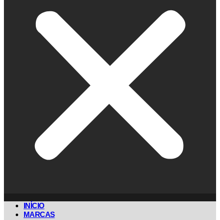
INÍCIO
MARCAS