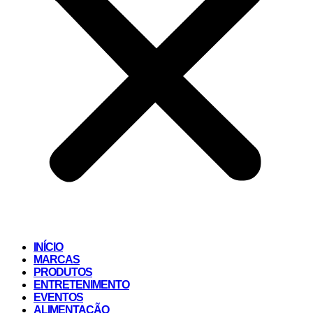
INÍCIO
MARCAS
PRODUTOS
ENTRETENIMENTO
EVENTOS
ALIMENTAÇÃO