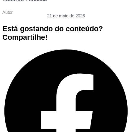
Autor
21 de maio de 2026
Está gostando do conteúdo?
Compartilhe!