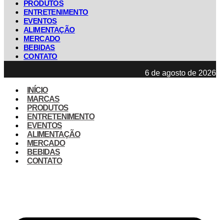
PRODUTOS
ENTRETENIMENTO
EVENTOS
ALIMENTAÇÃO
MERCADO
BEBIDAS
CONTATO
6 de agosto de 2026
INÍCIO
MARCAS
PRODUTOS
ENTRETENIMENTO
EVENTOS
ALIMENTAÇÃO
MERCADO
BEBIDAS
CONTATO