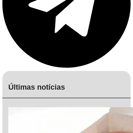
Últimas notícias