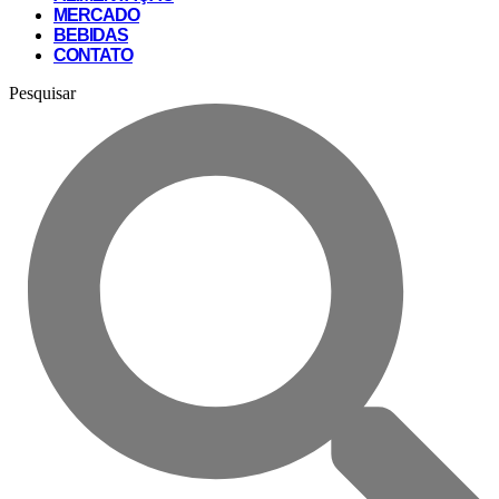
MERCADO
BEBIDAS
CONTATO
Pesquisar