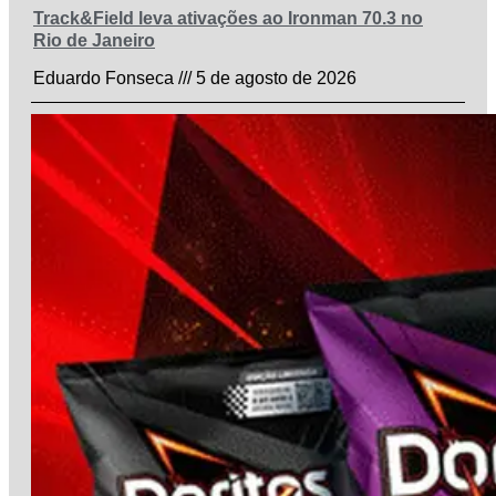
Track&Field leva ativações ao Ironman 70.3 no
Rio de Janeiro
Eduardo Fonseca
5 de agosto de 2026