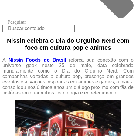
Pesquisar
Nissin celebra o Dia do Orgulho Nerd com
foco em cultura pop e animes
A
Nissin Foods do Brasil
reforça sua conexão com o
universo geek neste 25 de maio, data celebrada
mundialmente como o Dia do Orgulho Nerd. Com
campanhas voltadas à cultura pop, presença em grandes
eventos e ativações inspiradas em animes e games, a marca
consolidou nos últimos anos um diálogo próximo com fãs de
histórias em quadrinhos, tecnologia e entretenimento.