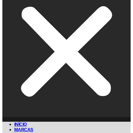
INÍCIO
MARCAS