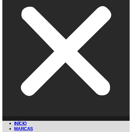
INÍCIO
MARCAS