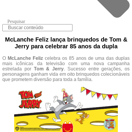
Pesquisar
McLanche Feliz lança brinquedos de Tom &
Jerry para celebrar 85 anos da dupla
O
McLanche Feliz
celebra os 85 anos de uma das duplas
mais icônicas da televisão com uma nova campanha
estrelada por
Tom & Jerry
. Sucesso entre gerações, os
personagens ganham vida em oito brinquedos colecionáveis
que prometem diversão para toda a família.