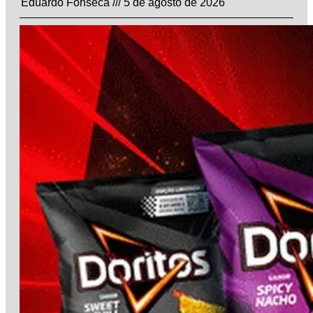
Eduardo Fonseca
5 de agosto de 2026