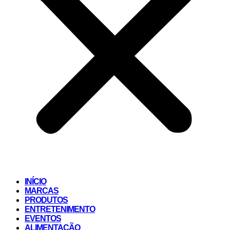
INÍCIO
MARCAS
PRODUTOS
ENTRETENIMENTO
EVENTOS
ALIMENTAÇÃO