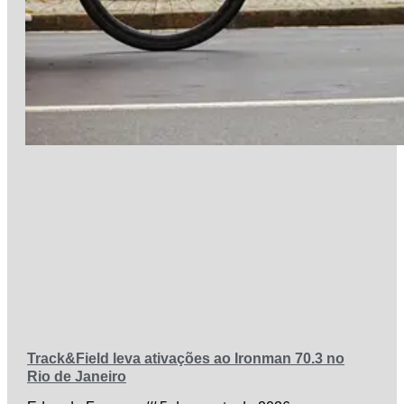
Track&Field leva ativações ao Ironman 70.3 no
Rio de Janeiro