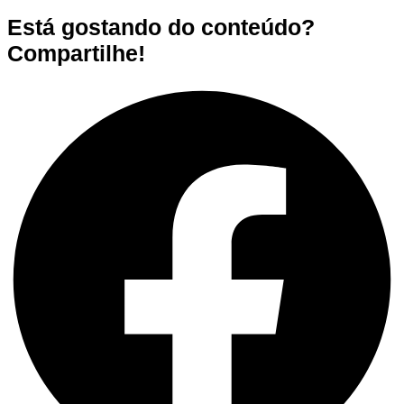
Está gostando do conteúdo?
Compartilhe!