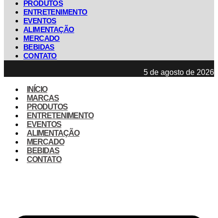
PRODUTOS
ENTRETENIMENTO
EVENTOS
ALIMENTAÇÃO
MERCADO
BEBIDAS
CONTATO
5 de agosto de 2026
INÍCIO
MARCAS
PRODUTOS
ENTRETENIMENTO
EVENTOS
ALIMENTAÇÃO
MERCADO
BEBIDAS
CONTATO