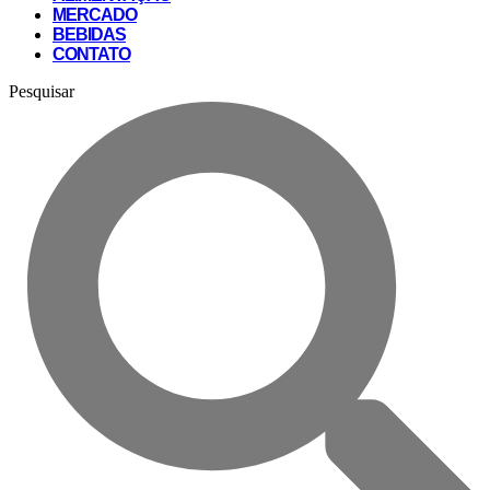
MERCADO
BEBIDAS
CONTATO
Pesquisar