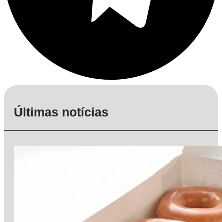
Últimas notícias