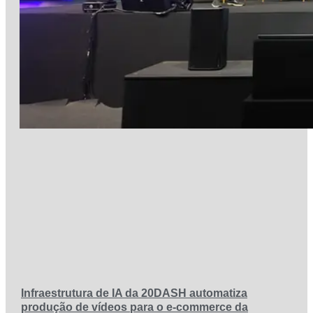
Infraestrutura de IA da 20DASH automatiza
produção de vídeos para o e-commerce da