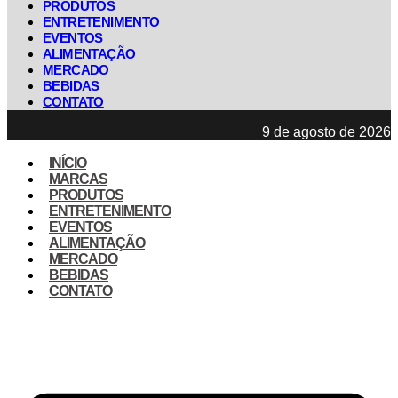
PRODUTOS
ENTRETENIMENTO
EVENTOS
ALIMENTAÇÃO
MERCADO
BEBIDAS
CONTATO
9 de agosto de 2026
INÍCIO
MARCAS
PRODUTOS
ENTRETENIMENTO
EVENTOS
ALIMENTAÇÃO
MERCADO
BEBIDAS
CONTATO