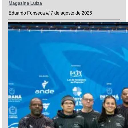
Magazine Luiza
Eduardo Fonseca
7 de agosto de 2026