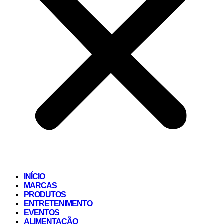
INÍCIO
MARCAS
PRODUTOS
ENTRETENIMENTO
EVENTOS
ALIMENTAÇÃO