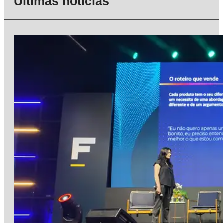
Últimas notícias