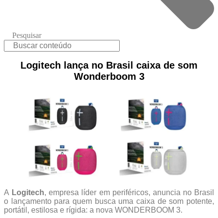
Pesquisar
Logitech lança no Brasil caixa de som
Wonderboom 3
A
Logitech
, empresa líder em periféricos, anuncia no Brasil
o lançamento para quem busca uma caixa de som potente,
portátil, estilosa e rígida: a nova WONDERBOOM 3.