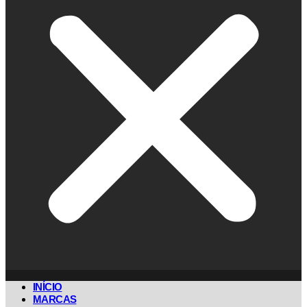
INÍCIO
MARCAS