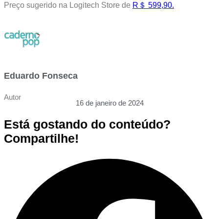
Preço sugerido na Logitech Store de
R＄ 599,90.
Eduardo Fonseca
Autor
16 de janeiro de 2024
Está gostando do conteúdo?
Compartilhe!