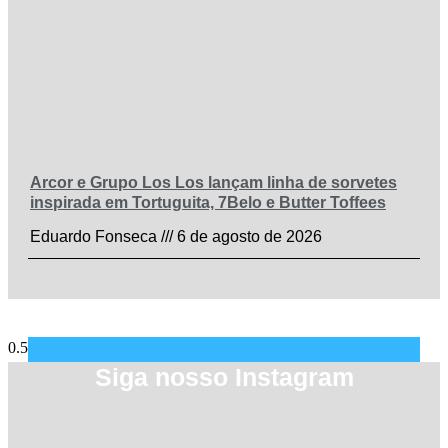
Arcor e Grupo Los Los lançam linha de sorvetes
inspirada em Tortuguita, 7Belo e Butter Toffees
Eduardo Fonseca
6 de agosto de 2026
Siga nosso Instagram