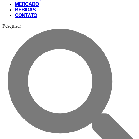
MERCADO
BEBIDAS
CONTATO
Pesquisar