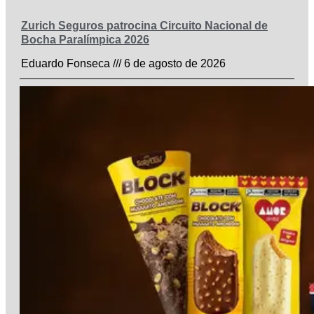
Zurich Seguros patrocina Circuito Nacional de
Bocha Paralímpica 2026
Eduardo Fonseca
6 de agosto de 2026