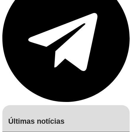
Últimas notícias