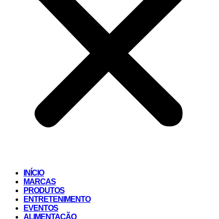
INÍCIO
MARCAS
PRODUTOS
ENTRETENIMENTO
EVENTOS
ALIMENTAÇÃO