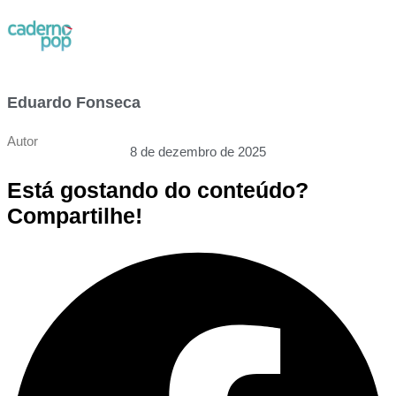
Eduardo Fonseca
Autor
8 de dezembro de 2025
Está gostando do conteúdo?
Compartilhe!