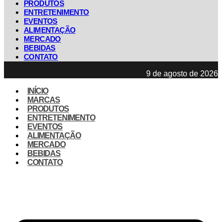
PRODUTOS
ENTRETENIMENTO
EVENTOS
ALIMENTAÇÃO
MERCADO
BEBIDAS
CONTATO
9 de agosto de 2026
INÍCIO
MARCAS
PRODUTOS
ENTRETENIMENTO
EVENTOS
ALIMENTAÇÃO
MERCADO
BEBIDAS
CONTATO