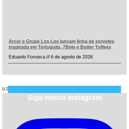
Arcor e Grupo Los Los lançam linha de sorvetes
inspirada em Tortuguita, 7Belo e Butter Toffees
Eduardo Fonseca
6 de agosto de 2026
Siga nosso Instagram