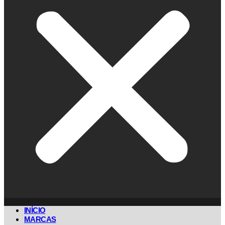
INÍCIO
MARCAS