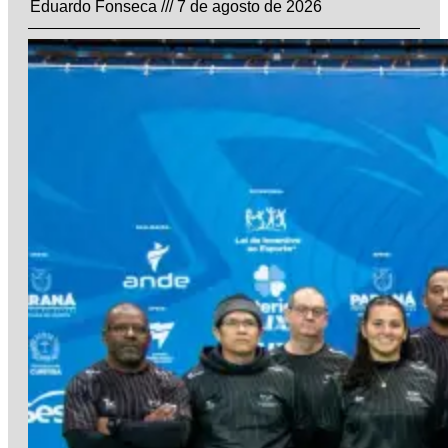
Eduardo Fonseca
7 de agosto de 2026