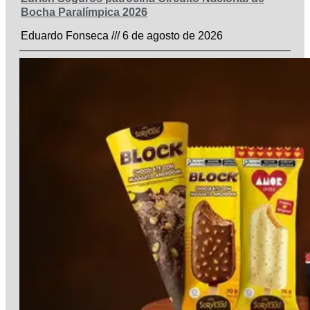
Bocha Paralímpica 2026
Eduardo Fonseca
6 de agosto de 2026