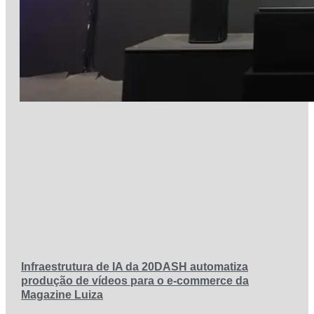
Infraestrutura de IA da 20DASH automatiza
produção de vídeos para o e-commerce da
Magazine Luiza