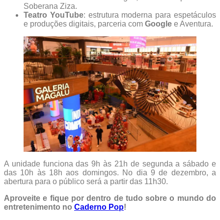
Soberana Ziza.
Teatro YouTube
: estrutura moderna para espetáculos
e produções digitais, parceria com
Google
e Aventura.
A unidade funciona das 9h às 21h de segunda a sábado e
das 10h às 18h aos domingos. No dia 9 de dezembro, a
abertura para o público será a partir das 11h30.
Aproveite e fique por dentro de tudo sobre o mundo do
entretenimento no
Caderno Pop
!