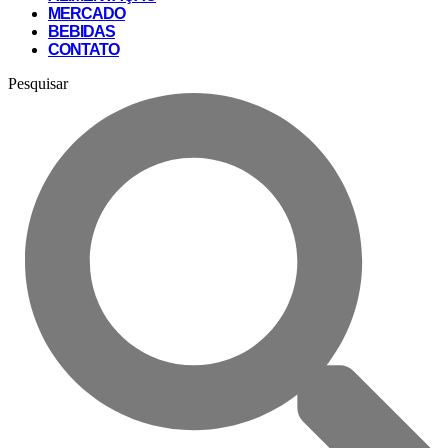
MERCADO
BEBIDAS
CONTATO
Pesquisar