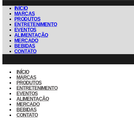
INÍCIO
MARCAS
PRODUTOS
ENTRETENIMENTO
EVENTOS
ALIMENTAÇÃO
MERCADO
BEBIDAS
CONTATO
INÍCIO
MARCAS
PRODUTOS
ENTRETENIMENTO
EVENTOS
ALIMENTAÇÃO
MERCADO
BEBIDAS
CONTATO