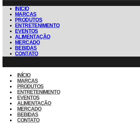
INÍCIO
MARCAS
PRODUTOS
ENTRETENIMENTO
EVENTOS
ALIMENTAÇÃO
MERCADO
BEBIDAS
CONTATO
INÍCIO
MARCAS
PRODUTOS
ENTRETENIMENTO
EVENTOS
ALIMENTAÇÃO
MERCADO
BEBIDAS
CONTATO