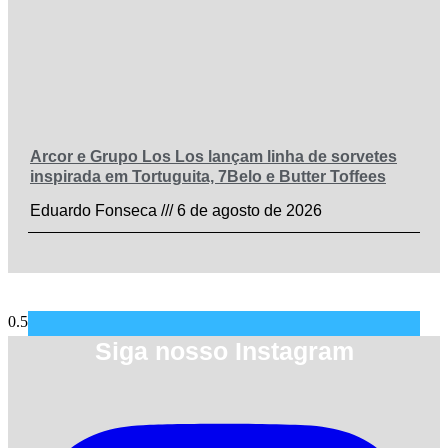
Arcor e Grupo Los Los lançam linha de sorvetes
inspirada em Tortuguita, 7Belo e Butter Toffees
Eduardo Fonseca
6 de agosto de 2026
Siga nosso Instagram