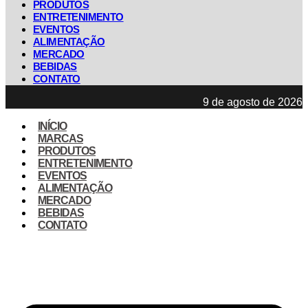
PRODUTOS
ENTRETENIMENTO
EVENTOS
ALIMENTAÇÃO
MERCADO
BEBIDAS
CONTATO
9 de agosto de 2026
INÍCIO
MARCAS
PRODUTOS
ENTRETENIMENTO
EVENTOS
ALIMENTAÇÃO
MERCADO
BEBIDAS
CONTATO