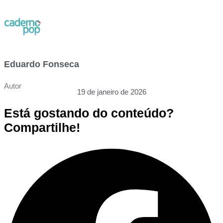
Eduardo Fonseca
Autor
19 de janeiro de 2026
Está gostando do conteúdo?
Compartilhe!