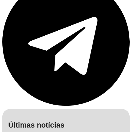
Últimas notícias