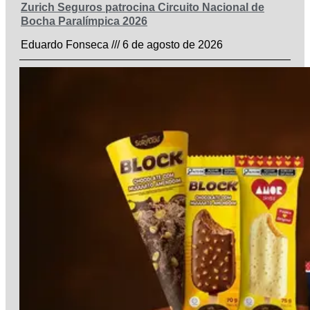
Zurich Seguros patrocina Circuito Nacional de
Bocha Paralímpica 2026
Eduardo Fonseca
6 de agosto de 2026