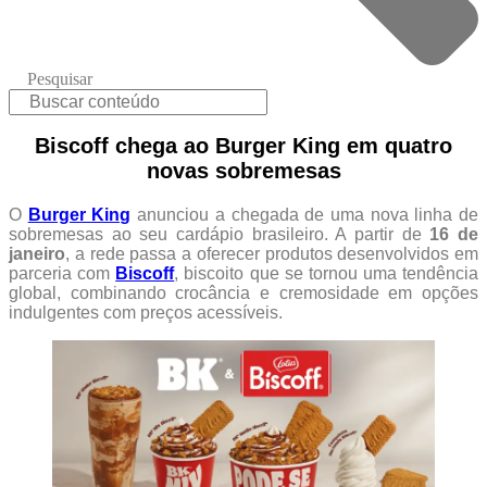
Pesquisar
Biscoff chega ao Burger King em quatro
novas sobremesas
O
Burger King
anunciou a chegada de uma nova linha de
sobremesas ao seu cardápio brasileiro. A partir de
16 de
janeiro
, a rede passa a oferecer produtos desenvolvidos em
parceria com
Biscoff
, biscoito que se tornou uma tendência
global, combinando crocância e cremosidade em opções
indulgentes com preços acessíveis.