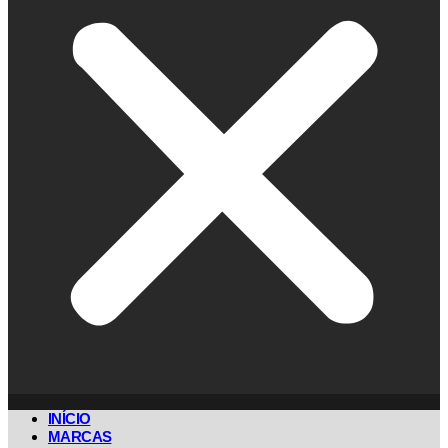
INÍCIO
MARCAS