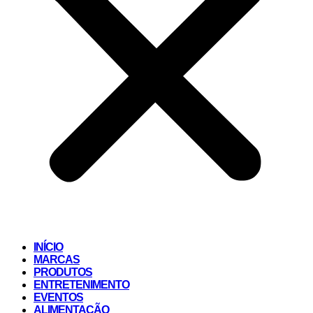
INÍCIO
MARCAS
PRODUTOS
ENTRETENIMENTO
EVENTOS
ALIMENTAÇÃO