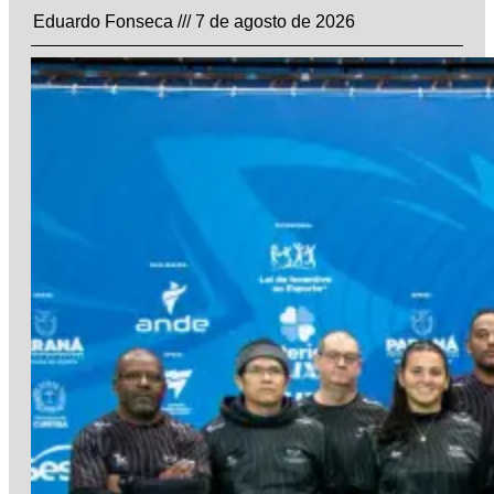
Eduardo Fonseca
7 de agosto de 2026