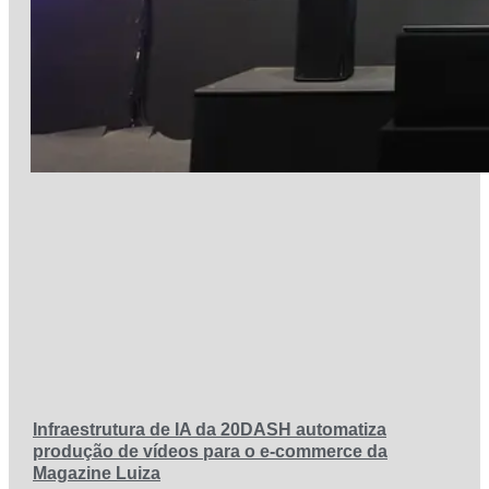
Infraestrutura de IA da 20DASH automatiza
produção de vídeos para o e-commerce da
Magazine Luiza