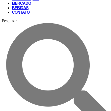
MERCADO
BEBIDAS
CONTATO
Pesquisar