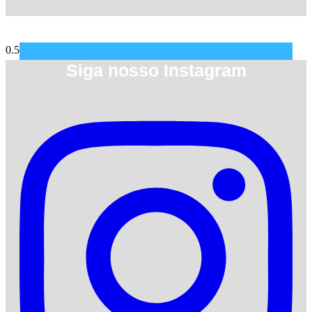
Siga nosso Instagram