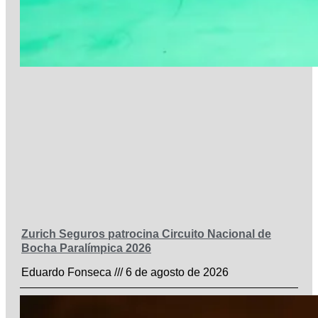
Zurich Seguros patrocina Circuito Nacional de
Bocha Paralímpica 2026
Eduardo Fonseca
6 de agosto de 2026