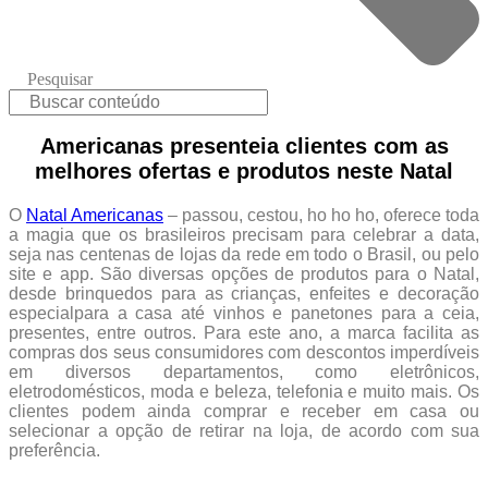
Pesquisar
Americanas presenteia clientes com as
melhores ofertas e produtos neste Natal
O
Natal Americanas
– passou, cestou, ho ho ho, oferece toda
a magia que os brasileiros precisam para celebrar a data,
seja nas centenas de lojas da rede em todo o Brasil, ou pelo
site e app. São diversas opções de produtos para o Natal,
desde brinquedos para as crianças, enfeites e decoração
especialpara a casa até vinhos e panetones para a ceia,
presentes, entre outros. Para este ano, a marca facilita as
compras dos seus consumidores com descontos imperdíveis
em diversos departamentos, como eletrônicos,
eletrodomésticos, moda e beleza, telefonia e muito mais. Os
clientes podem ainda comprar e receber em casa ou
selecionar a opção de retirar na loja, de acordo com sua
preferência.