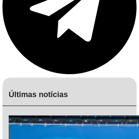
Últimas notícias