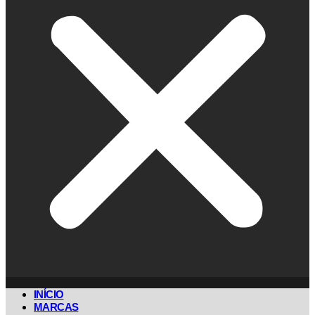
INÍCIO
MARCAS