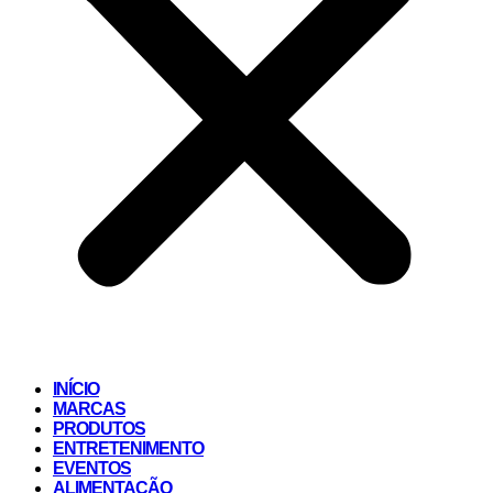
INÍCIO
MARCAS
PRODUTOS
ENTRETENIMENTO
EVENTOS
ALIMENTAÇÃO