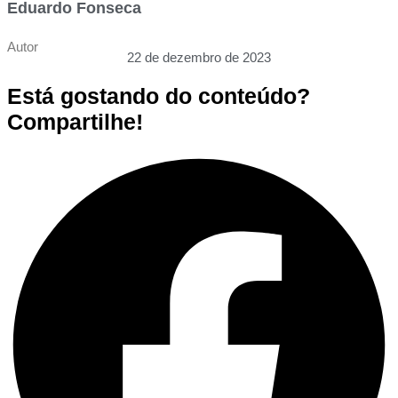
Eduardo Fonseca
Autor
22 de dezembro de 2023
Está gostando do conteúdo?
Compartilhe!