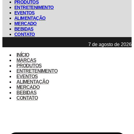
PRODUTOS
ENTRETENIMENTO
EVENTOS
ALIMENTAÇÃO
MERCADO
BEBIDAS
CONTATO
7 de agosto de 2026
INÍCIO
MARCAS
PRODUTOS
ENTRETENIMENTO
EVENTOS
ALIMENTAÇÃO
MERCADO
BEBIDAS
CONTATO