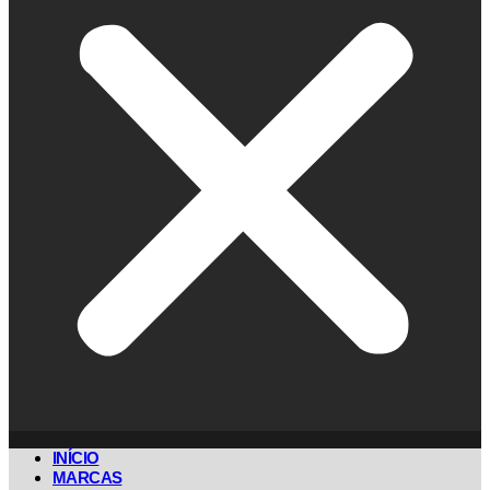
INÍCIO
MARCAS