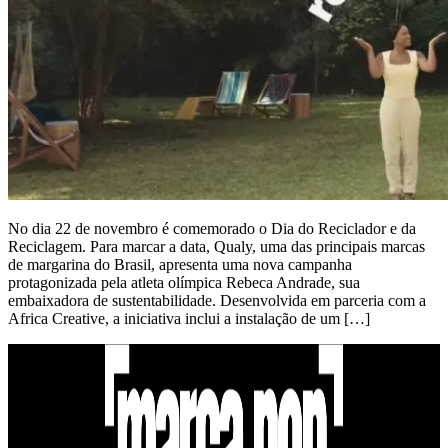
No dia 22 de novembro é comemorado o Dia do Reciclador e da
Reciclagem. Para marcar a data, Qualy, uma das principais marcas
de margarina do Brasil, apresenta uma nova campanha
protagonizada pela atleta olímpica Rebeca Andrade, sua
embaixadora de sustentabilidade. Desenvolvida em parceria com a
Africa Creative, a iniciativa inclui a instalação de um […]