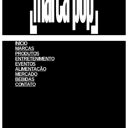
INÍCIO
MARCAS
PRODUTOS
ENTRETENIMENTO
EVENTOS
ALIMENTAÇÃO
MERCADO
BEBIDAS
CONTATO