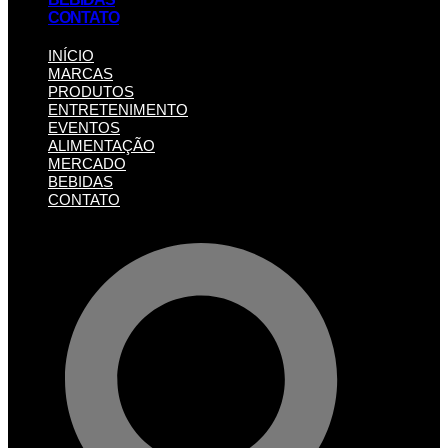
CONTATO
INÍCIO
MARCAS
PRODUTOS
ENTRETENIMENTO
EVENTOS
ALIMENTAÇÃO
MERCADO
BEBIDAS
CONTATO
Pesquisar