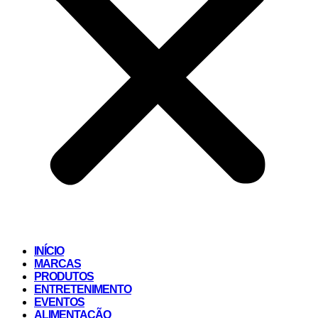
INÍCIO
MARCAS
PRODUTOS
ENTRETENIMENTO
EVENTOS
ALIMENTAÇÃO