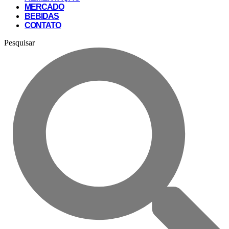
MERCADO
BEBIDAS
CONTATO
Pesquisar