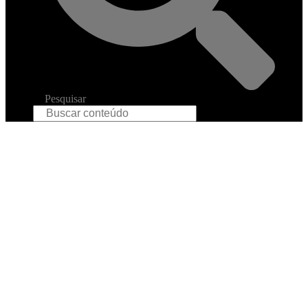
Pesquisar