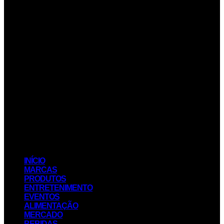
INÍCIO
MARCAS
PRODUTOS
ENTRETENIMENTO
EVENTOS
ALIMENTAÇÃO
MERCADO
BEBIDAS