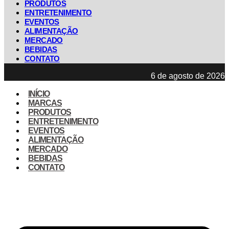
PRODUTOS
ENTRETENIMENTO
EVENTOS
ALIMENTAÇÃO
MERCADO
BEBIDAS
CONTATO
6 de agosto de 2026
INÍCIO
MARCAS
PRODUTOS
ENTRETENIMENTO
EVENTOS
ALIMENTAÇÃO
MERCADO
BEBIDAS
CONTATO