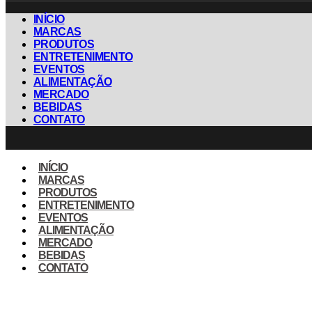
INÍCIO
MARCAS
PRODUTOS
ENTRETENIMENTO
EVENTOS
ALIMENTAÇÃO
MERCADO
BEBIDAS
CONTATO
INÍCIO
MARCAS
PRODUTOS
ENTRETENIMENTO
EVENTOS
ALIMENTAÇÃO
MERCADO
BEBIDAS
CONTATO