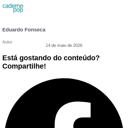
Eduardo Fonseca
Autor
14 de maio de 2026
Está gostando do conteúdo?
Compartilhe!