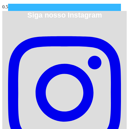
Siga nosso Instagram