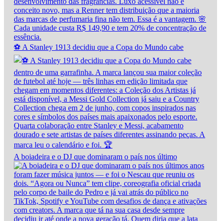
⚽ A Stanley 1913 decidiu que a Copa do Mundo cabe
A boiadeira e o DJ que dominaram o país nos último