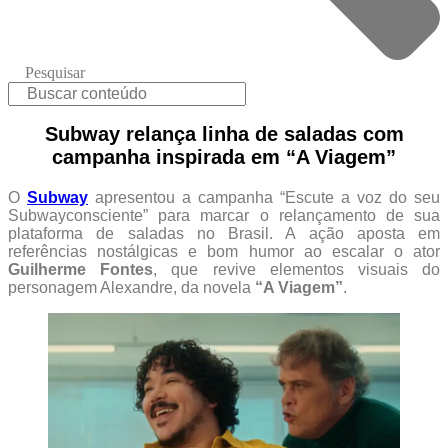
Pesquisar
Subway relança linha de saladas com
campanha inspirada em “A Viagem”
O
Subway
apresentou a campanha “Escute a voz do seu
Subwayconsciente” para marcar o relançamento de sua
plataforma de saladas no Brasil. A ação aposta em
referências nostálgicas e bom humor ao escalar o ator
Guilherme Fontes
, que revive elementos visuais do
personagem Alexandre, da novela
“A Viagem”
.