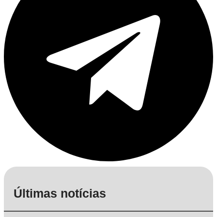
Últimas notícias