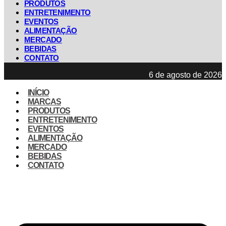
PRODUTOS
ENTRETENIMENTO
EVENTOS
ALIMENTAÇÃO
MERCADO
BEBIDAS
CONTATO
6 de agosto de 2026
INÍCIO
MARCAS
PRODUTOS
ENTRETENIMENTO
EVENTOS
ALIMENTAÇÃO
MERCADO
BEBIDAS
CONTATO