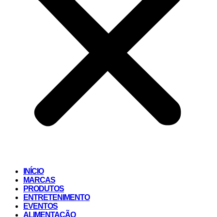
INÍCIO
MARCAS
PRODUTOS
ENTRETENIMENTO
EVENTOS
ALIMENTAÇÃO