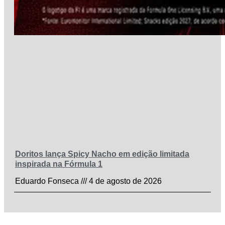
Doritos lança Spicy Nacho em edição limitada
inspirada na Fórmula 1
Eduardo Fonseca
4 de agosto de 2026