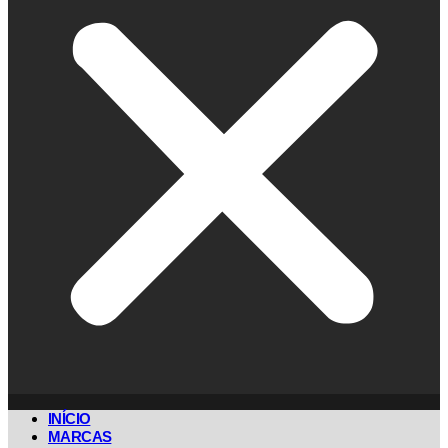
INÍCIO
MARCAS