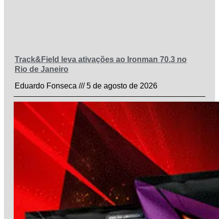
Track&Field leva ativações ao Ironman 70.3 no
Rio de Janeiro
Eduardo Fonseca
5 de agosto de 2026