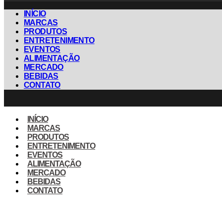
INÍCIO
MARCAS
PRODUTOS
ENTRETENIMENTO
EVENTOS
ALIMENTAÇÃO
MERCADO
BEBIDAS
CONTATO
INÍCIO
MARCAS
PRODUTOS
ENTRETENIMENTO
EVENTOS
ALIMENTAÇÃO
MERCADO
BEBIDAS
CONTATO