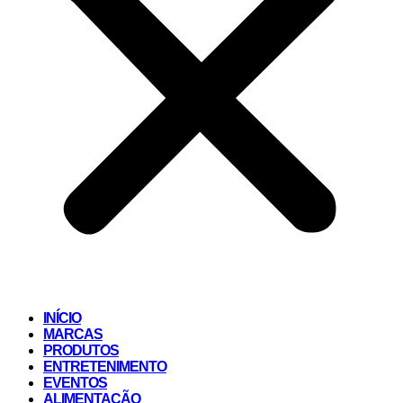
INÍCIO
MARCAS
PRODUTOS
ENTRETENIMENTO
EVENTOS
ALIMENTAÇÃO