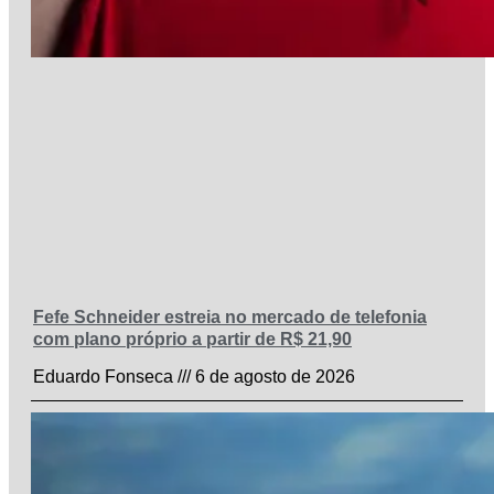
Fefe Schneider estreia no mercado de telefonia
com plano próprio a partir de R$ 21,90
Eduardo Fonseca
6 de agosto de 2026