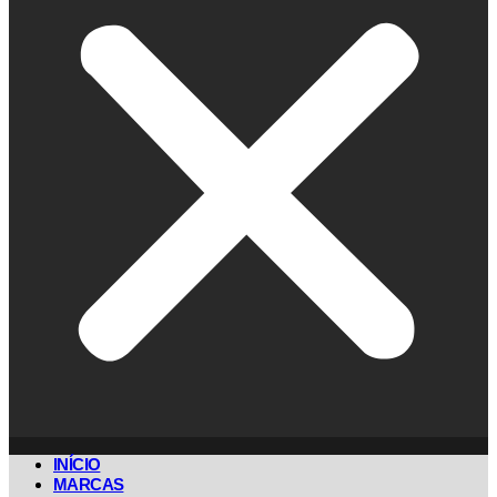
INÍCIO
MARCAS