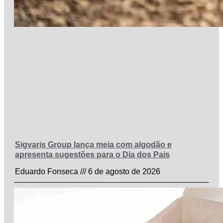
Sigvaris Group lança meia com algodão e
apresenta sugestões para o Dia dos Pais
Eduardo Fonseca
6 de agosto de 2026