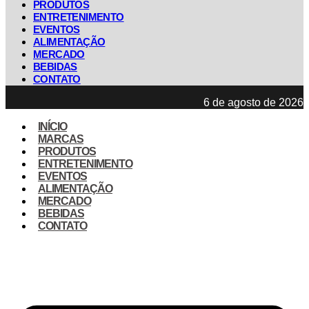
PRODUTOS
ENTRETENIMENTO
EVENTOS
ALIMENTAÇÃO
MERCADO
BEBIDAS
CONTATO
6 de agosto de 2026
INÍCIO
MARCAS
PRODUTOS
ENTRETENIMENTO
EVENTOS
ALIMENTAÇÃO
MERCADO
BEBIDAS
CONTATO