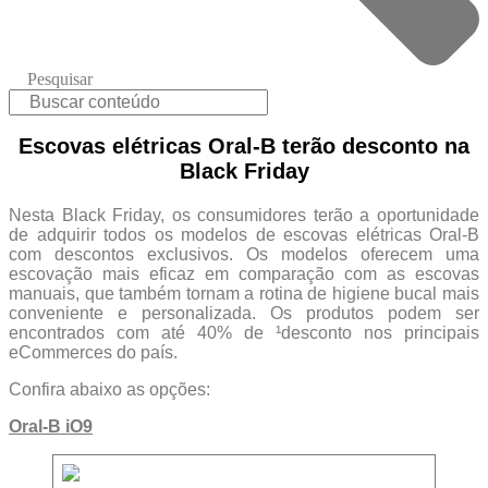
Pesquisar
Escovas elétricas Oral-B terão desconto na
Black Friday
Nesta Black Friday, os consumidores terão a oportunidade
de adquirir todos os modelos de escovas elétricas Oral-B
com descontos exclusivos. Os modelos oferecem uma
escovação mais eficaz em comparação com as escovas
manuais, que também tornam a rotina de higiene bucal mais
conveniente e personalizada. Os produtos podem ser
encontrados com até 40% de ¹desconto nos principais
eCommerces do país.
Confira abaixo as opções:
Oral-B iO9