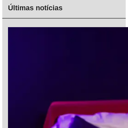
Últimas notícias