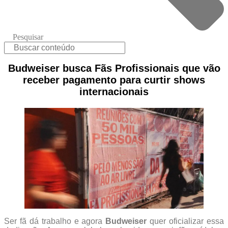
Pesquisar
Budweiser busca Fãs Profissionais que vão
receber pagamento para curtir shows
internacionais
Ser fã dá trabalho e agora
Budweiser
quer oficializar essa