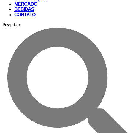
MERCADO
BEBIDAS
CONTATO
Pesquisar