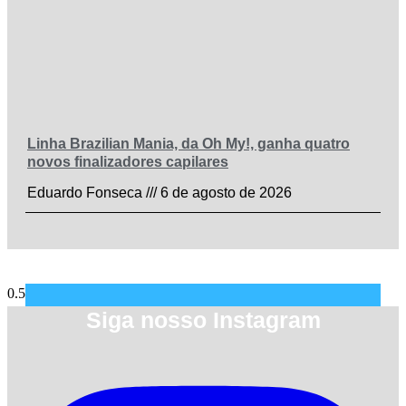
Linha Brazilian Mania, da Oh My!, ganha quatro
novos finalizadores capilares
Eduardo Fonseca
6 de agosto de 2026
Siga nosso Instagram