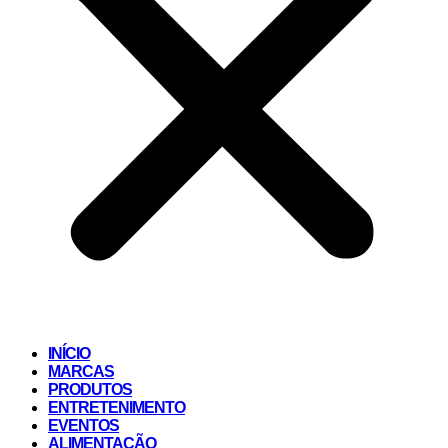
INÍCIO
MARCAS
PRODUTOS
ENTRETENIMENTO
EVENTOS
ALIMENTAÇÃO