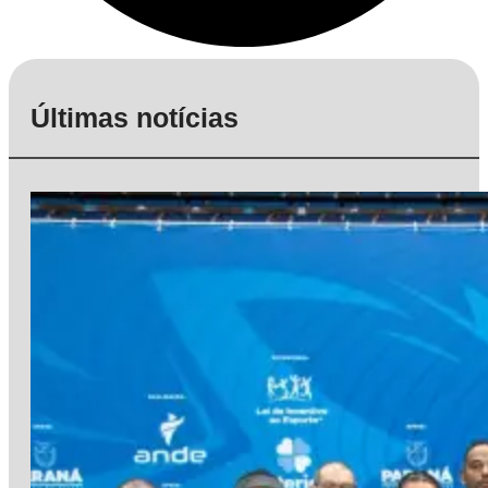
Últimas notícias