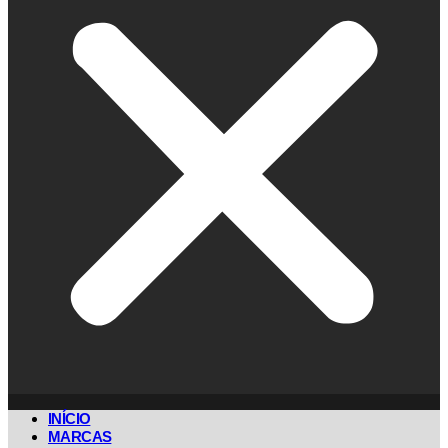
INÍCIO
MARCAS