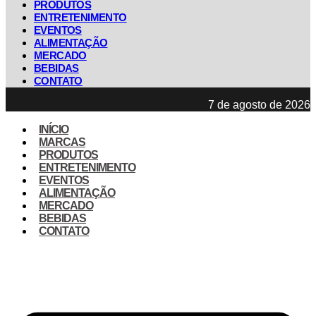
PRODUTOS
ENTRETENIMENTO
EVENTOS
ALIMENTAÇÃO
MERCADO
BEBIDAS
CONTATO
7 de agosto de 2026
INÍCIO
MARCAS
PRODUTOS
ENTRETENIMENTO
EVENTOS
ALIMENTAÇÃO
MERCADO
BEBIDAS
CONTATO