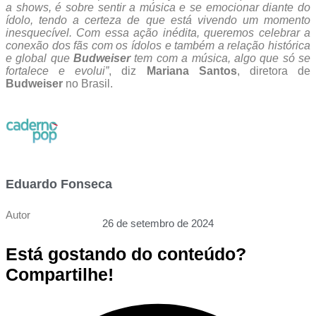
a shows, é sobre sentir a música e se emocionar diante do
ídolo, tendo a certeza de que está vivendo um momento
inesquecível. Com essa ação inédita, queremos celebrar a
conexão dos fãs com os ídolos e também a relação histórica
e global que
Budweiser
tem com a música, algo que só se
fortalece e evolui”
, diz
Mariana Santos
, diretora de
Budweiser
no Brasil.
Eduardo Fonseca
Autor
26 de setembro de 2024
Está gostando do conteúdo?
Compartilhe!