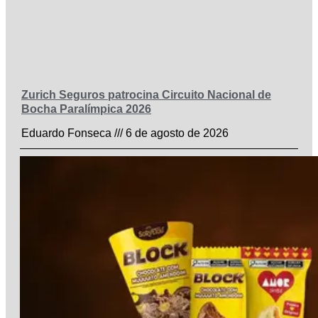
Zurich Seguros patrocina Circuito Nacional de
Bocha Paralímpica 2026
Eduardo Fonseca
6 de agosto de 2026