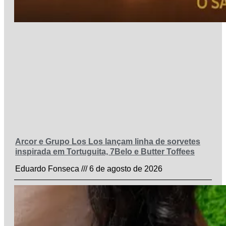
Arcor e Grupo Los Los lançam linha de sorvetes
inspirada em Tortuguita, 7Belo e Butter Toffees
Eduardo Fonseca
6 de agosto de 2026