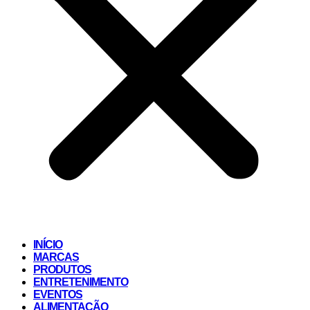
INÍCIO
MARCAS
PRODUTOS
ENTRETENIMENTO
EVENTOS
ALIMENTAÇÃO