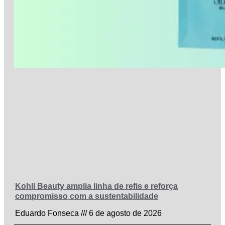
Kohll Beauty amplia linha de refis e reforça
compromisso com a sustentabilidade
Eduardo Fonseca
6 de agosto de 2026