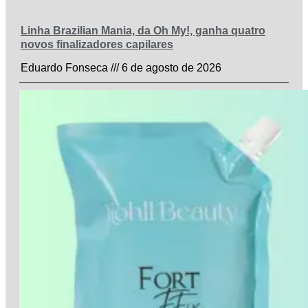
Linha Brazilian Mania, da Oh My!, ganha quatro
novos finalizadores capilares
Eduardo Fonseca
6 de agosto de 2026