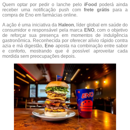
Quem optar por pedir o lanche pelo
iFood
poderá ainda
receber uma notificação push com
frete grátis
para a
compra de Eno em farmácias online.
A ação é uma iniciativa da
Haleon
, líder global em saúde do
consumidor e responsável pela marca
ENO
, com o objetivo
de reforçar sua presença em momentos de indulgência
gastronômica. Reconhecida por oferecer alívio rápido contra
azia e má digestão,
Eno
aposta na combinação entre sabor
e conforto, mostrando que é possível aproveitar cada
mordida sem preocupações depois.