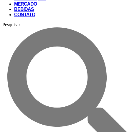
MERCADO
BEBIDAS
CONTATO
Pesquisar