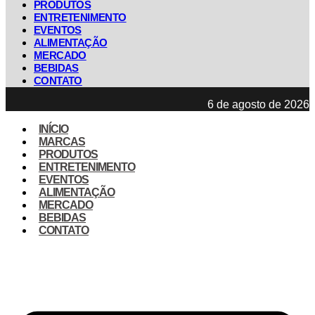
PRODUTOS
ENTRETENIMENTO
EVENTOS
ALIMENTAÇÃO
MERCADO
BEBIDAS
CONTATO
6 de agosto de 2026
INÍCIO
MARCAS
PRODUTOS
ENTRETENIMENTO
EVENTOS
ALIMENTAÇÃO
MERCADO
BEBIDAS
CONTATO