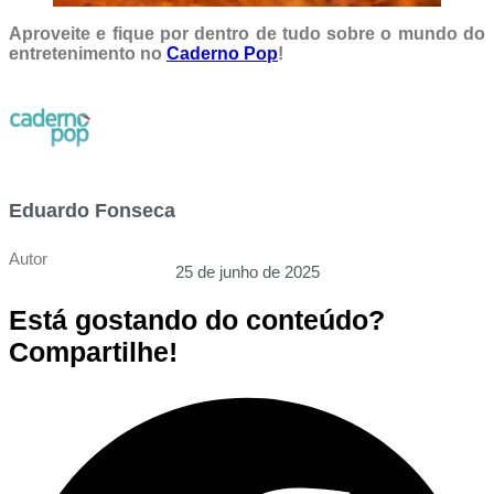
Aproveite e fique por dentro de tudo sobre o mundo do
entretenimento no
Caderno Pop
!
Eduardo Fonseca
Autor
25 de junho de 2025
Está gostando do conteúdo?
Compartilhe!