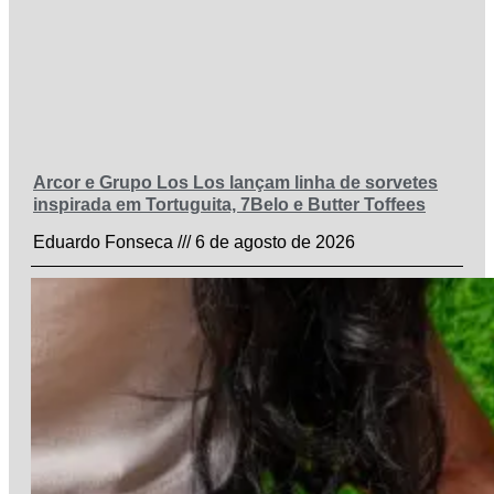
Arcor e Grupo Los Los lançam linha de sorvetes
inspirada em Tortuguita, 7Belo e Butter Toffees
Eduardo Fonseca
6 de agosto de 2026