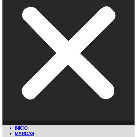
INÍCIO
MARCAS