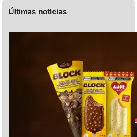
Últimas notícias