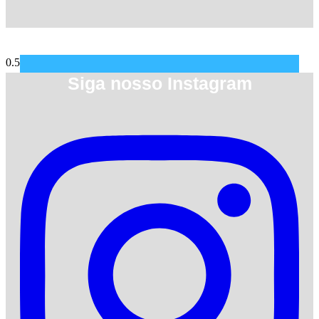
Siga nosso Instagram