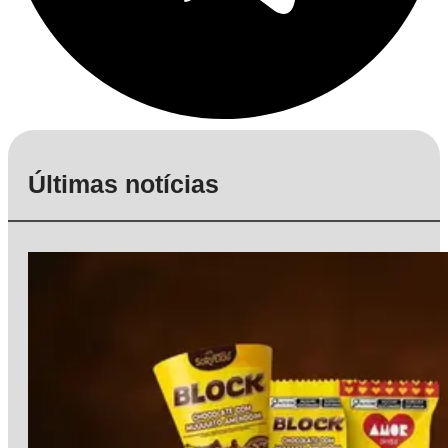
Últimas notícias