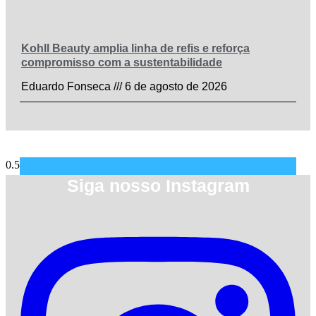
Kohll Beauty amplia linha de refis e reforça
compromisso com a sustentabilidade
Eduardo Fonseca
6 de agosto de 2026
Siga nosso Instagram