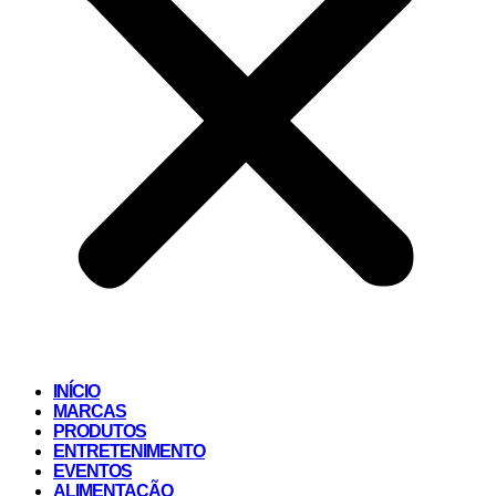
INÍCIO
MARCAS
PRODUTOS
ENTRETENIMENTO
EVENTOS
ALIMENTAÇÃO