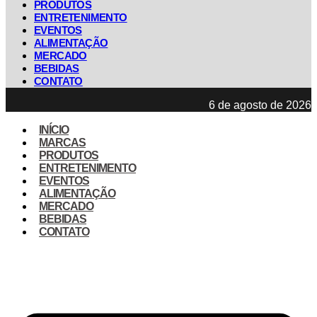
PRODUTOS
ENTRETENIMENTO
EVENTOS
ALIMENTAÇÃO
MERCADO
BEBIDAS
CONTATO
6 de agosto de 2026
INÍCIO
MARCAS
PRODUTOS
ENTRETENIMENTO
EVENTOS
ALIMENTAÇÃO
MERCADO
BEBIDAS
CONTATO