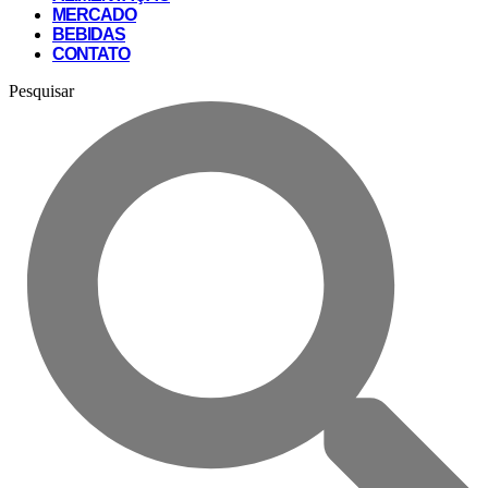
MERCADO
BEBIDAS
CONTATO
Pesquisar