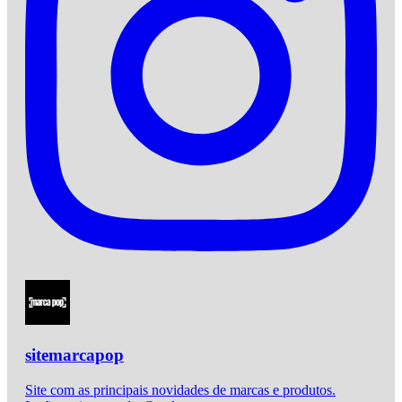
sitemarcapop
Site com as principais novidades de marcas e produtos.