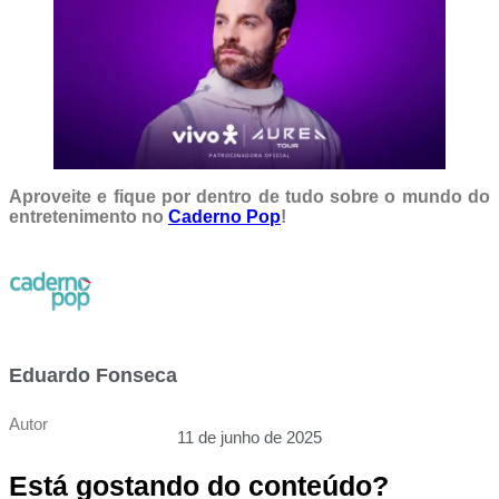
Aproveite e fique por dentro de tudo sobre o mundo do
entretenimento no
Caderno Pop
!
Eduardo Fonseca
Autor
11 de junho de 2025
Está gostando do conteúdo?