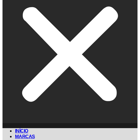
INÍCIO
MARCAS