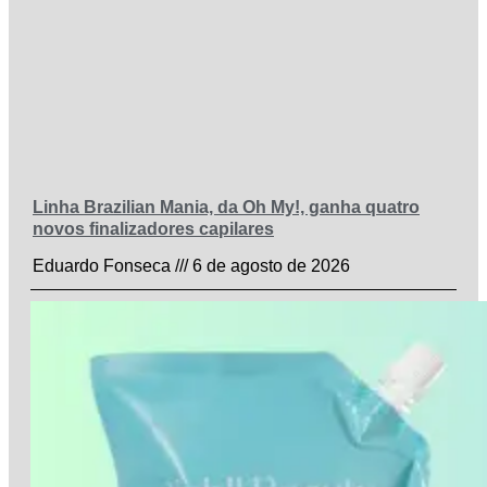
Linha Brazilian Mania, da Oh My!, ganha quatro
novos finalizadores capilares
Eduardo Fonseca
6 de agosto de 2026