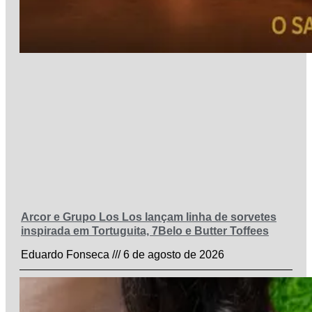
Arcor e Grupo Los Los lançam linha de sorvetes
inspirada em Tortuguita, 7Belo e Butter Toffees
Eduardo Fonseca
6 de agosto de 2026