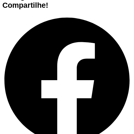
Compartilhe!