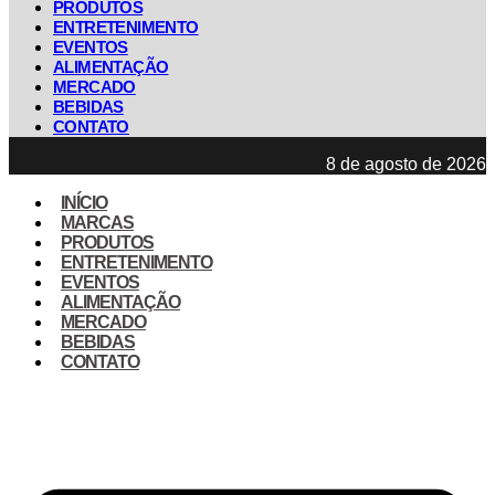
PRODUTOS
ENTRETENIMENTO
EVENTOS
ALIMENTAÇÃO
MERCADO
BEBIDAS
CONTATO
8 de agosto de 2026
INÍCIO
MARCAS
PRODUTOS
ENTRETENIMENTO
EVENTOS
ALIMENTAÇÃO
MERCADO
BEBIDAS
CONTATO