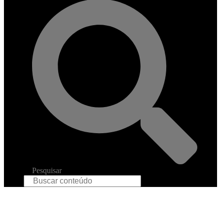
Pesquisar