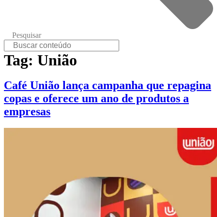
Pesquisar
Tag:
União
Café União lança campanha que repagina
copas e oferece um ano de produtos a
empresas