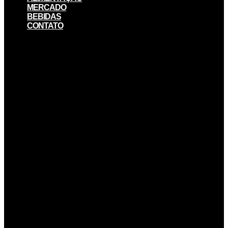
MERCADO
BEBIDAS
CONTATO