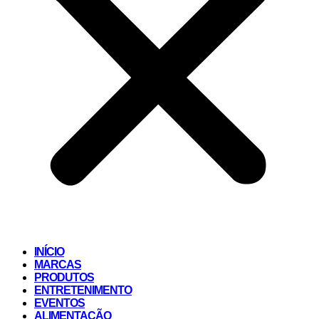
INÍCIO
MARCAS
PRODUTOS
ENTRETENIMENTO
EVENTOS
ALIMENTAÇÃO