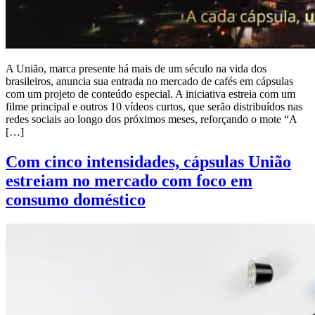
A União, marca presente há mais de um século na vida dos
brasileiros, anuncia sua entrada no mercado de cafés em cápsulas
com um projeto de conteúdo especial. A iniciativa estreia com um
filme principal e outros 10 vídeos curtos, que serão distribuídos nas
redes sociais ao longo dos próximos meses, reforçando o mote “A
[…]
Com cinco intensidades, cápsulas União
estreiam no mercado com foco em
consumo doméstico