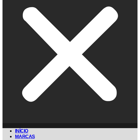
INÍCIO
MARCAS