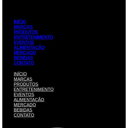
INÍCIO
MARCAS
PRODUTOS
ENTRETENIMENTO
EVENTOS
ALIMENTAÇÃO
MERCADO
BEBIDAS
CONTATO
INÍCIO
MARCAS
PRODUTOS
ENTRETENIMENTO
EVENTOS
ALIMENTAÇÃO
MERCADO
BEBIDAS
CONTATO
Pesquisar