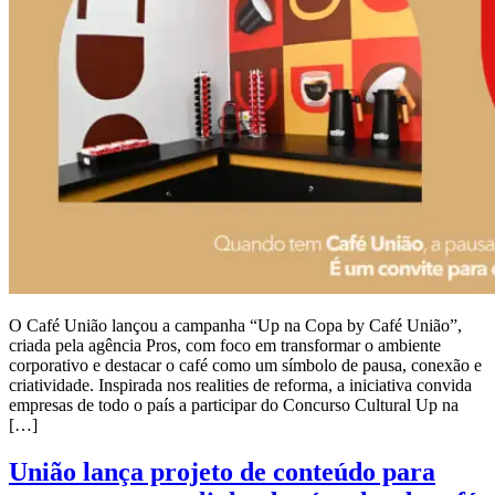
O Café União lançou a campanha “Up na Copa by Café União”,
criada pela agência Pros, com foco em transformar o ambiente
corporativo e destacar o café como um símbolo de pausa, conexão e
criatividade. Inspirada nos realities de reforma, a iniciativa convida
empresas de todo o país a participar do Concurso Cultural Up na
[…]
União lança projeto de conteúdo para