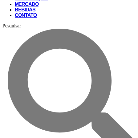
MERCADO
BEBIDAS
CONTATO
Pesquisar