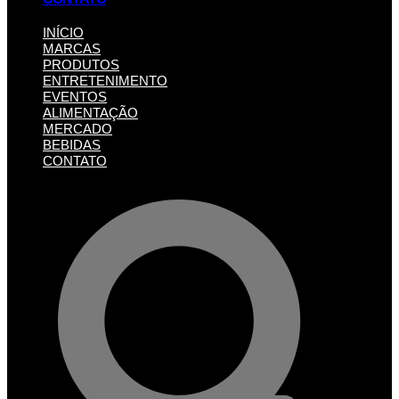
INÍCIO
MARCAS
PRODUTOS
ENTRETENIMENTO
EVENTOS
ALIMENTAÇÃO
MERCADO
BEBIDAS
CONTATO
Pesquisar