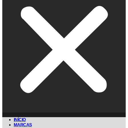
INÍCIO
MARCAS