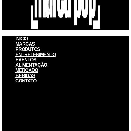
INÍCIO
MARCAS
PRODUTOS
ENTRETENIMENTO
EVENTOS
ALIMENTAÇÃO
MERCADO
BEBIDAS
CONTATO