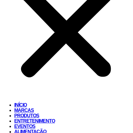
INÍCIO
MARCAS
PRODUTOS
ENTRETENIMENTO
EVENTOS
ALIMENTAÇÃO