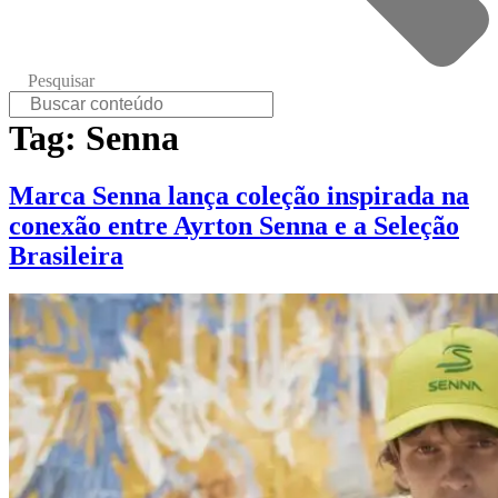
Pesquisar
Tag:
Senna
Marca Senna lança coleção inspirada na
conexão entre Ayrton Senna e a Seleção
Brasileira