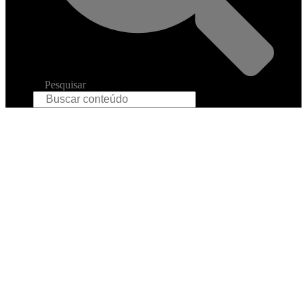
Pesquisar