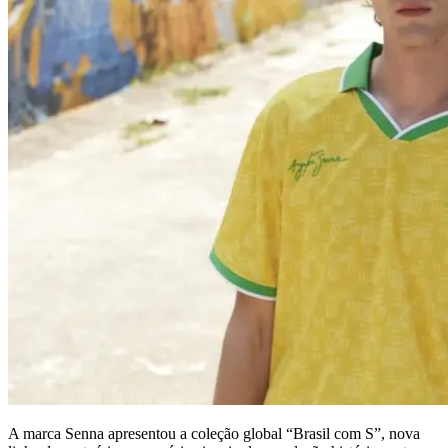
A marca Senna apresentou a coleção global “Brasil com S”, nova