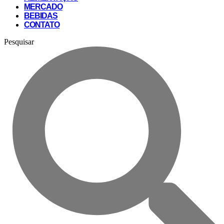
MERCADO
BEBIDAS
CONTATO
Pesquisar