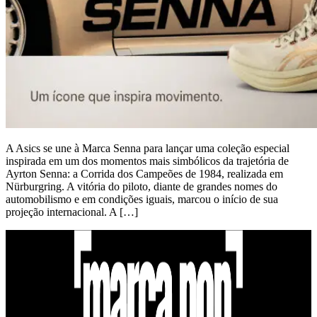
A Asics se une à Marca Senna para lançar uma coleção especial
inspirada em um dos momentos mais simbólicos da trajetória de
Ayrton Senna: a Corrida dos Campeões de 1984, realizada em
Nürburgring. A vitória do piloto, diante de grandes nomes do
automobilismo e em condições iguais, marcou o início de sua
projeção internacional. A […]