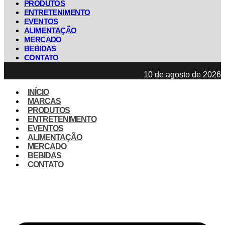
PRODUTOS
ENTRETENIMENTO
EVENTOS
ALIMENTAÇÃO
MERCADO
BEBIDAS
CONTATO
10 de agosto de 2026
INÍCIO
MARCAS
PRODUTOS
ENTRETENIMENTO
EVENTOS
ALIMENTAÇÃO
MERCADO
BEBIDAS
CONTATO