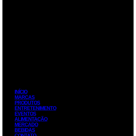
INÍCIO
MARCAS
PRODUTOS
ENTRETENIMENTO
EVENTOS
ALIMENTAÇÃO
MERCADO
BEBIDAS
CONTATO