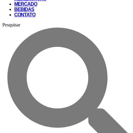
MERCADO
BEBIDAS
CONTATO
Pesquisar