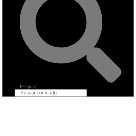
Pesquisar