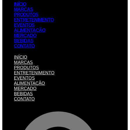
INÍCIO
MARCAS
PRODUTOS
ENTRETENIMENTO
EVENTOS
ALIMENTAÇÃO
MERCADO
BEBIDAS
CONTATO
INÍCIO
MARCAS
PRODUTOS
ENTRETENIMENTO
EVENTOS
ALIMENTAÇÃO
MERCADO
BEBIDAS
CONTATO
Pesquisar