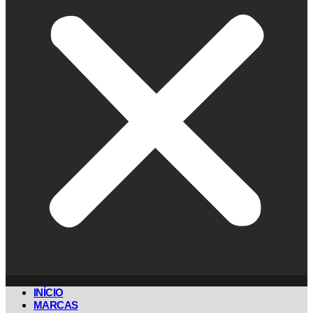
INÍCIO
MARCAS