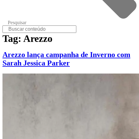
Pesquisar
Tag:
Arezzo
Arezzo lança campanha de Inverno com
Sarah Jessica Parker