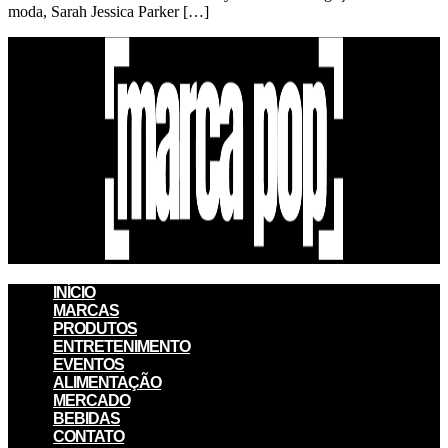
moda, Sarah Jessica Parker […]
INÍCIO
MARCAS
PRODUTOS
ENTRETENIMENTO
EVENTOS
ALIMENTAÇÃO
MERCADO
BEBIDAS
CONTATO