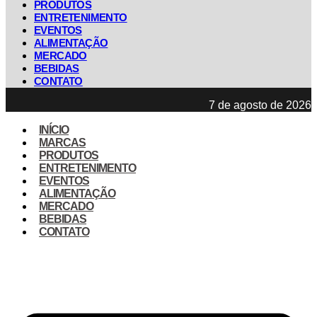
PRODUTOS
ENTRETENIMENTO
EVENTOS
ALIMENTAÇÃO
MERCADO
BEBIDAS
CONTATO
7 de agosto de 2026
INÍCIO
MARCAS
PRODUTOS
ENTRETENIMENTO
EVENTOS
ALIMENTAÇÃO
MERCADO
BEBIDAS
CONTATO