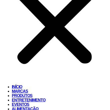
INÍCIO
MARCAS
PRODUTOS
ENTRETENIMENTO
EVENTOS
ALIMENTAÇÃO