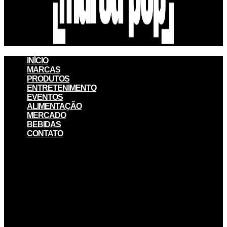
INÍCIO
MARCAS
PRODUTOS
ENTRETENIMENTO
EVENTOS
ALIMENTAÇÃO
MERCADO
BEBIDAS
CONTATO