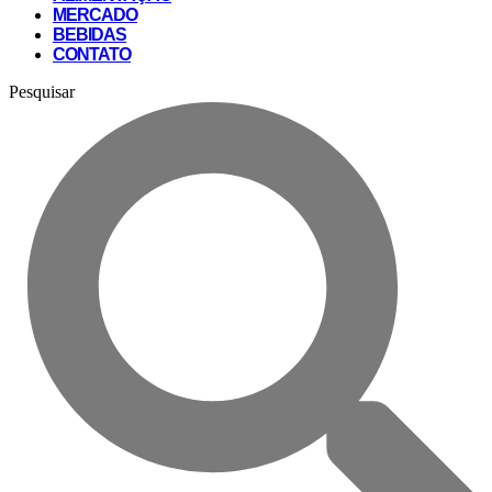
MERCADO
BEBIDAS
CONTATO
Pesquisar