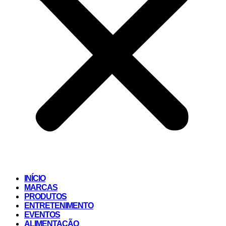
INÍCIO
MARCAS
PRODUTOS
ENTRETENIMENTO
EVENTOS
ALIMENTAÇÃO