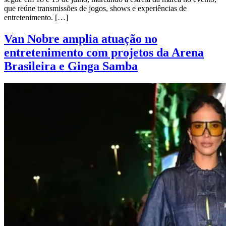
que reúne transmissões de jogos, shows e experiências de
entretenimento. […]
Van Nobre amplia atuação no
entretenimento com projetos da Arena
Brasileira e Ginga Samba