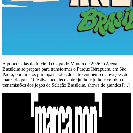
A poucos dias do início da Copa do Mundo de 2026, a Arena
Brasileira se prepara para transformar o Parque Ibirapuera, em São
Paulo, em um dos principais polos de entretenimento e ativações de
marca do país. O festival acontece entre junho e julho e combina
transmissões dos jogos da Seleção Brasileira, shows de grandes […]