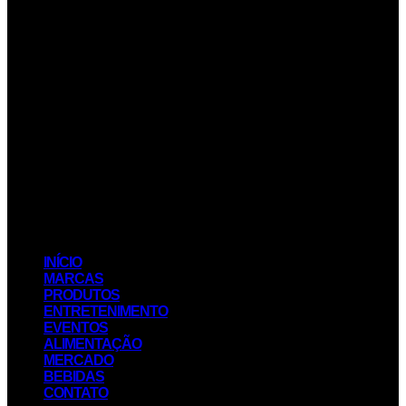
INÍCIO
MARCAS
PRODUTOS
ENTRETENIMENTO
EVENTOS
ALIMENTAÇÃO
MERCADO
BEBIDAS
CONTATO