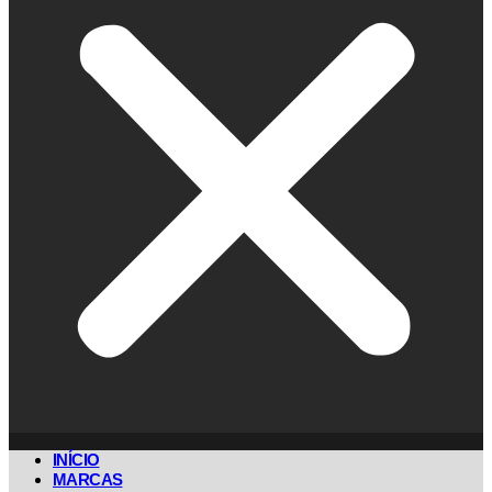
INÍCIO
MARCAS