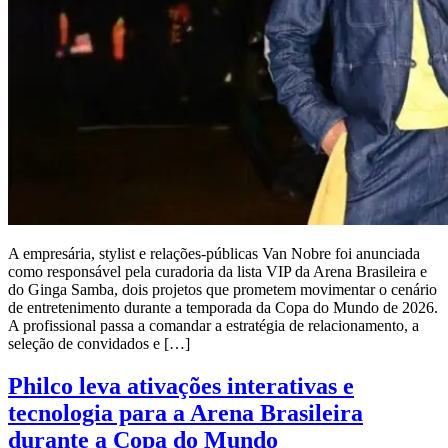
A empresária, stylist e relações-públicas Van Nobre foi anunciada
como responsável pela curadoria da lista VIP da Arena Brasileira e
do Ginga Samba, dois projetos que prometem movimentar o cenário
de entretenimento durante a temporada da Copa do Mundo de 2026.
A profissional passa a comandar a estratégia de relacionamento, a
seleção de convidados e […]
Philco leva ativações interativas e
tecnologia para a Arena Brasileira
durante a Copa do Mundo