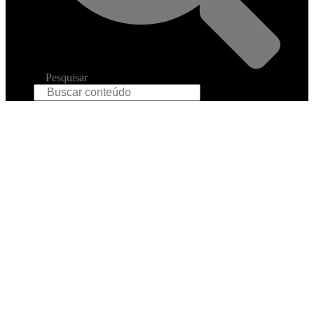
Pesquisar