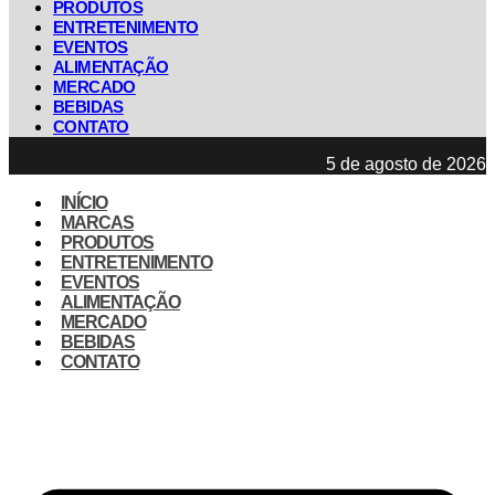
PRODUTOS
ENTRETENIMENTO
EVENTOS
ALIMENTAÇÃO
MERCADO
BEBIDAS
CONTATO
5 de agosto de 2026
INÍCIO
MARCAS
PRODUTOS
ENTRETENIMENTO
EVENTOS
ALIMENTAÇÃO
MERCADO
BEBIDAS
CONTATO