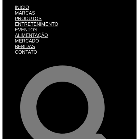
INÍCIO
MARCAS
PRODUTOS
ENTRETENIMENTO
EVENTOS
ALIMENTAÇÃO
MERCADO
BEBIDAS
CONTATO
Pesquisar