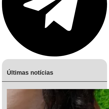
Últimas notícias