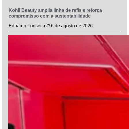
Kohll Beauty amplia linha de refis e reforça
compromisso com a sustentabilidade
Eduardo Fonseca
6 de agosto de 2026