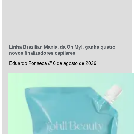
Linha Brazilian Mania, da Oh My!, ganha quatro
novos finalizadores capilares
Eduardo Fonseca
6 de agosto de 2026