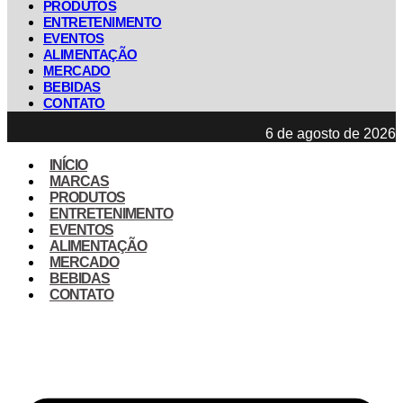
PRODUTOS
ENTRETENIMENTO
EVENTOS
ALIMENTAÇÃO
MERCADO
BEBIDAS
CONTATO
6 de agosto de 2026
INÍCIO
MARCAS
PRODUTOS
ENTRETENIMENTO
EVENTOS
ALIMENTAÇÃO
MERCADO
BEBIDAS
CONTATO