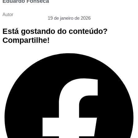
Eduardo Fonseca
Autor
19 de janeiro de 2026
Está gostando do conteúdo?
Compartilhe!