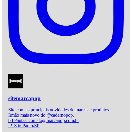
sitemarcapop
Site com as principais novidades de marcas e produtos.
Irmão mais novo do @cadernopop.
📧 Pautas: contato@marcapop.com.br
📍 São Paulo/SP