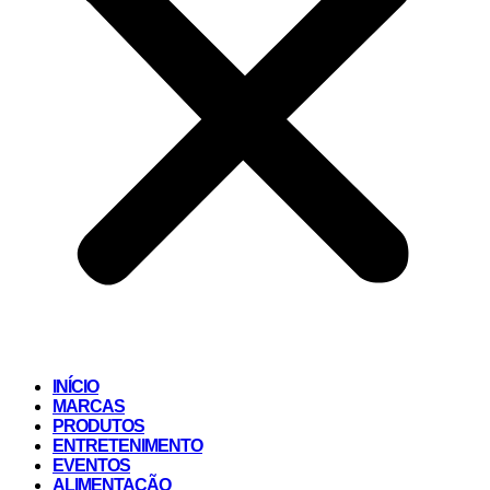
INÍCIO
MARCAS
PRODUTOS
ENTRETENIMENTO
EVENTOS
ALIMENTAÇÃO