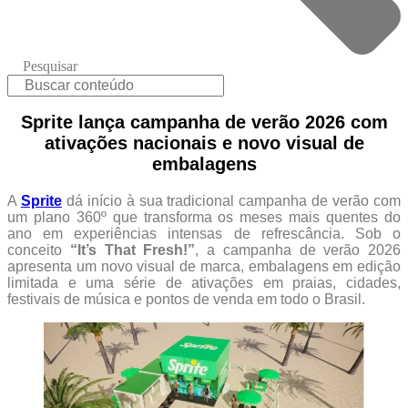
Pesquisar
Sprite lança campanha de verão 2026 com
ativações nacionais e novo visual de
embalagens
A
Sprite
dá início à sua tradicional campanha de verão com
um plano 360º que transforma os meses mais quentes do
ano em experiências intensas de refrescância. Sob o
conceito
“It’s That Fresh!”
, a campanha de verão 2026
apresenta um novo visual de marca, embalagens em edição
limitada e uma série de ativações em praias, cidades,
festivais de música e pontos de venda em todo o Brasil.