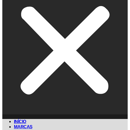
INÍCIO
MARCAS