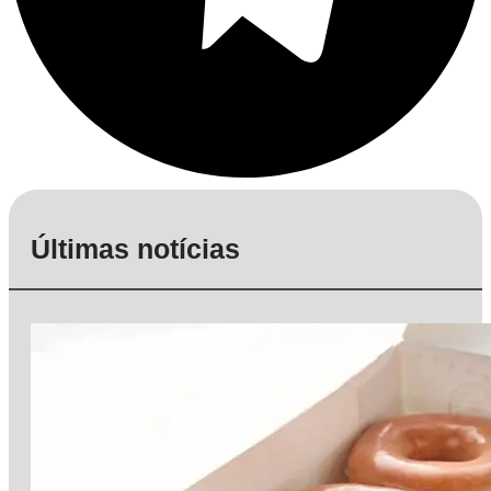
Últimas notícias