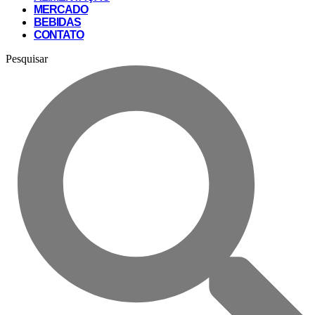
MERCADO
BEBIDAS
CONTATO
Pesquisar