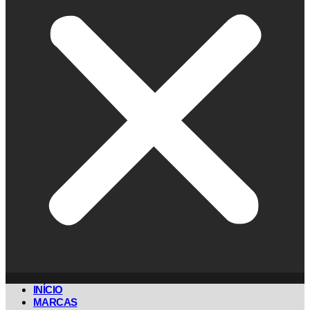
INÍCIO
MARCAS