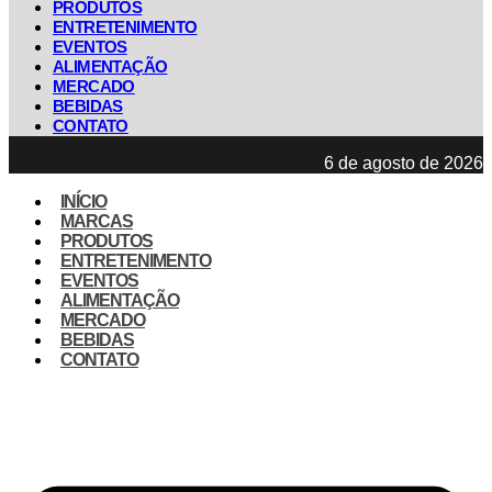
PRODUTOS
ENTRETENIMENTO
EVENTOS
ALIMENTAÇÃO
MERCADO
BEBIDAS
CONTATO
6 de agosto de 2026
INÍCIO
MARCAS
PRODUTOS
ENTRETENIMENTO
EVENTOS
ALIMENTAÇÃO
MERCADO
BEBIDAS
CONTATO