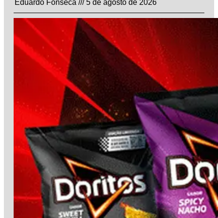
Eduardo Fonseca
5 de agosto de 2026