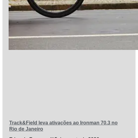
Track&Field leva ativações ao Ironman 70.3 no
Rio de Janeiro