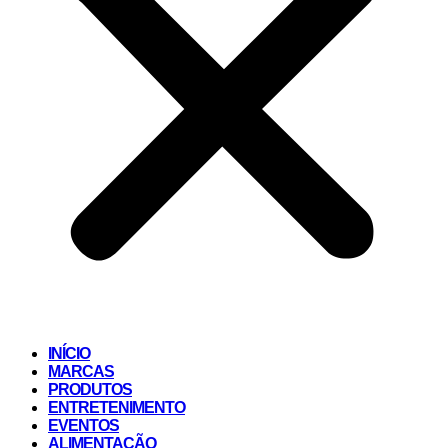
INÍCIO
MARCAS
PRODUTOS
ENTRETENIMENTO
EVENTOS
ALIMENTAÇÃO