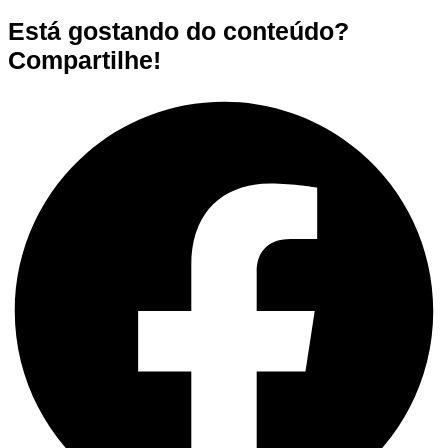
Está gostando do conteúdo?
Compartilhe!