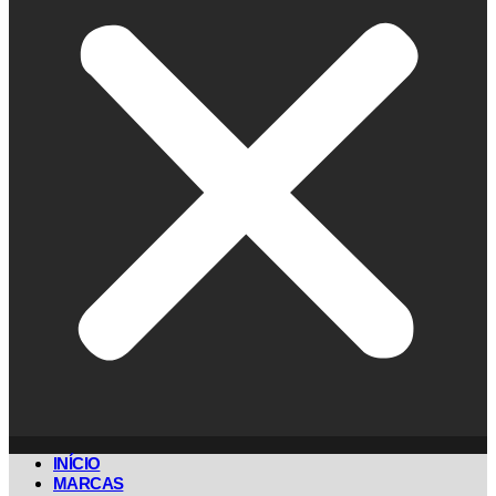
INÍCIO
MARCAS