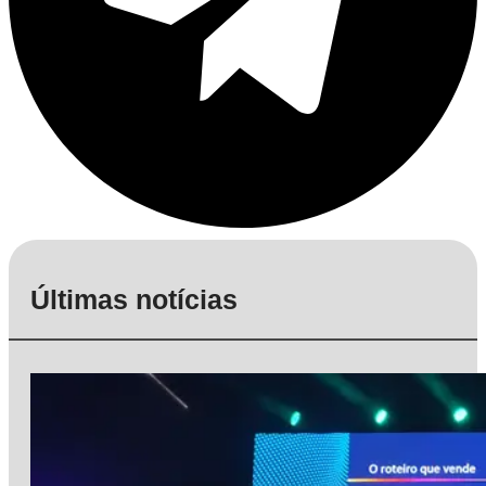
Últimas notícias