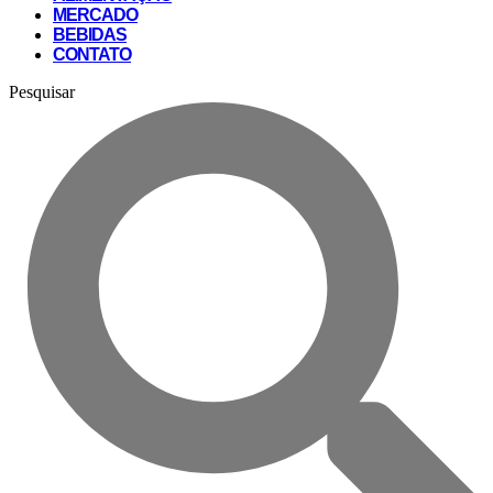
MERCADO
BEBIDAS
CONTATO
Pesquisar