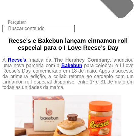
Pesquisar
Reese’s e Bakebun lançam cinnamon roll
especial para o I Love Reese’s Day
A
Reese’s
, marca da
The Hershey Company
, anunciou
uma nova parceria com a
Bakebun
para celebrar o I Love
Reese’s Day, comemorado em 18 de maio. Após o sucesso
da primeira edição, a collab retorna ao cardápio com um
cinnamon roll especial disponível entre 1º e 31 de maio em
todas as unidades da marca.