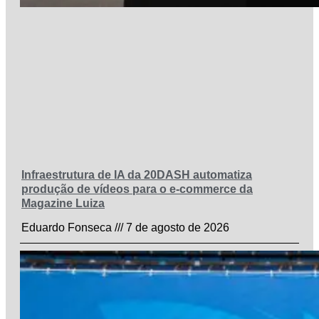
Infraestrutura de IA da 20DASH automatiza
produção de vídeos para o e-commerce da
Magazine Luiza
Eduardo Fonseca
7 de agosto de 2026