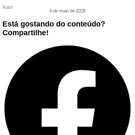
Autor
4 de maio de 2026
Está gostando do conteúdo?
Compartilhe!