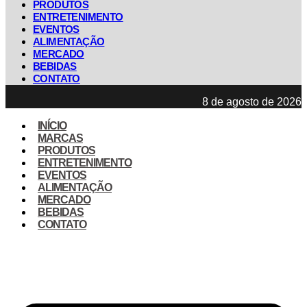
PRODUTOS
ENTRETENIMENTO
EVENTOS
ALIMENTAÇÃO
MERCADO
BEBIDAS
CONTATO
8 de agosto de 2026
INÍCIO
MARCAS
PRODUTOS
ENTRETENIMENTO
EVENTOS
ALIMENTAÇÃO
MERCADO
BEBIDAS
CONTATO