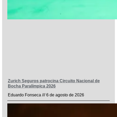
Zurich Seguros patrocina Circuito Nacional de
Bocha Paralímpica 2026
Eduardo Fonseca
6 de agosto de 2026