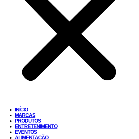
INÍCIO
MARCAS
PRODUTOS
ENTRETENIMENTO
EVENTOS
ALIMENTAÇÃO