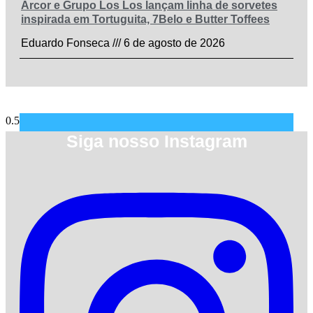
Arcor e Grupo Los Los lançam linha de sorvetes
inspirada em Tortuguita, 7Belo e Butter Toffees
Eduardo Fonseca
6 de agosto de 2026
Siga nosso Instagram