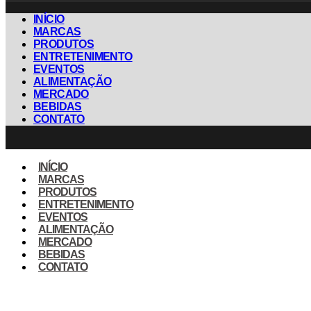
INÍCIO
MARCAS
PRODUTOS
ENTRETENIMENTO
EVENTOS
ALIMENTAÇÃO
MERCADO
BEBIDAS
CONTATO
INÍCIO
MARCAS
PRODUTOS
ENTRETENIMENTO
EVENTOS
ALIMENTAÇÃO
MERCADO
BEBIDAS
CONTATO