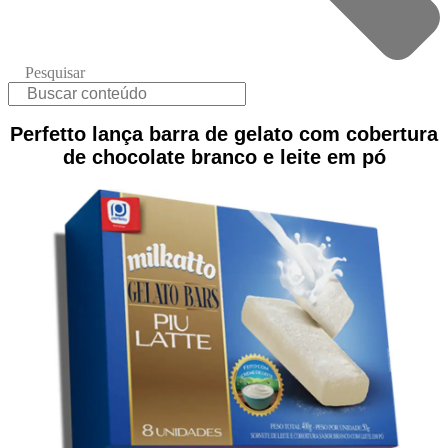
Pesquisar
Perfetto lança barra de gelato com cobertura
de chocolate branco e leite em pó