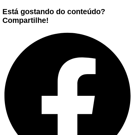
Está gostando do conteúdo?
Compartilhe!