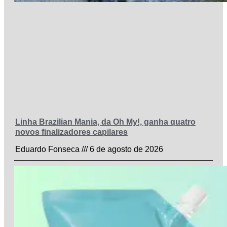
Linha Brazilian Mania, da Oh My!, ganha quatro
novos finalizadores capilares
Eduardo Fonseca
6 de agosto de 2026