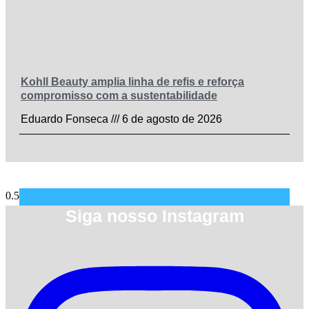
Kohll Beauty amplia linha de refis e reforça
compromisso com a sustentabilidade
Eduardo Fonseca
6 de agosto de 2026
Siga nosso Instagram