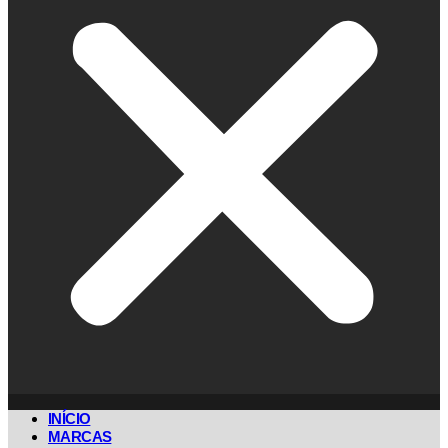
INÍCIO
MARCAS