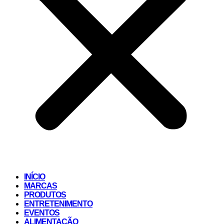
INÍCIO
MARCAS
PRODUTOS
ENTRETENIMENTO
EVENTOS
ALIMENTAÇÃO