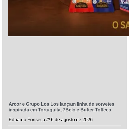
Arcor e Grupo Los Los lançam linha de sorvetes
inspirada em Tortuguita, 7Belo e Butter Toffees
Eduardo Fonseca
6 de agosto de 2026