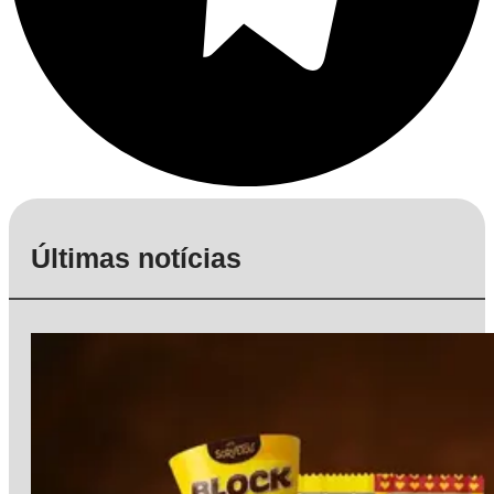
Últimas notícias