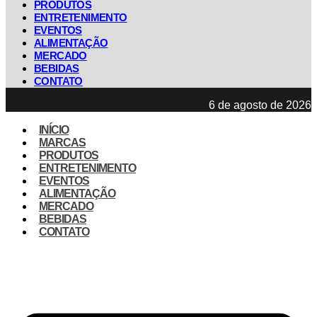
PRODUTOS
ENTRETENIMENTO
EVENTOS
ALIMENTAÇÃO
MERCADO
BEBIDAS
CONTATO
6 de agosto de 2026
INÍCIO
MARCAS
PRODUTOS
ENTRETENIMENTO
EVENTOS
ALIMENTAÇÃO
MERCADO
BEBIDAS
CONTATO