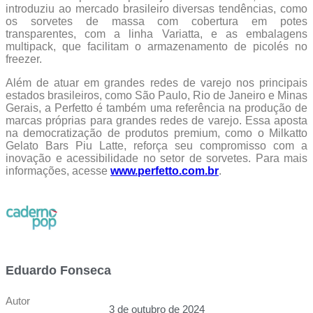
introduziu ao mercado brasileiro diversas tendências, como
os sorvetes de massa com cobertura em potes
transparentes, com a linha Variatta, e as embalagens
multipack, que facilitam o armazenamento de picolés no
freezer.
Além de atuar em grandes redes de varejo nos principais
estados brasileiros, como São Paulo, Rio de Janeiro e Minas
Gerais, a Perfetto é também uma referência na produção de
marcas próprias para grandes redes de varejo. Essa aposta
na democratização de produtos premium, como o Milkatto
Gelato Bars Piu Latte, reforça seu compromisso com a
inovação e acessibilidade no setor de sorvetes. Para mais
informações, acesse
www.perfetto.com.br
.
Eduardo Fonseca
Autor
3 de outubro de 2024