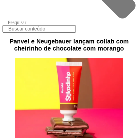
Pesquisar
Panvel e Neugebauer lançam collab com
cheirinho de chocolate com morango