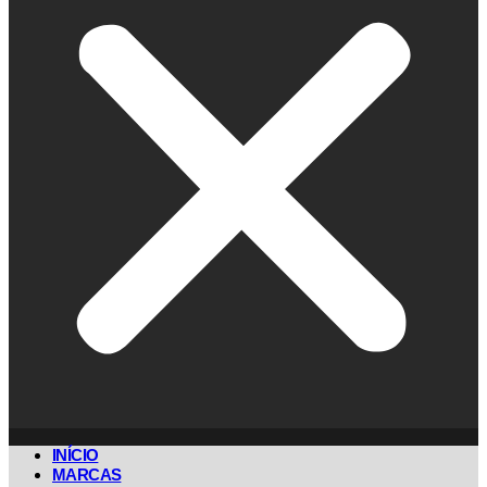
INÍCIO
MARCAS