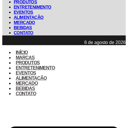
PRODUTOS
ENTRETENIMENTO
EVENTOS
ALIMENTAÇÃO
MERCADO
BEBIDAS
CONTATO
6 de agosto de 2026
INÍCIO
MARCAS
PRODUTOS
ENTRETENIMENTO
EVENTOS
ALIMENTAÇÃO
MERCADO
BEBIDAS
CONTATO