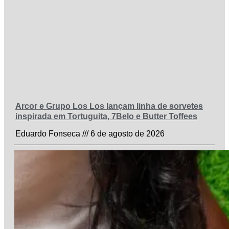
Arcor e Grupo Los Los lançam linha de sorvetes
inspirada em Tortuguita, 7Belo e Butter Toffees
Eduardo Fonseca
6 de agosto de 2026