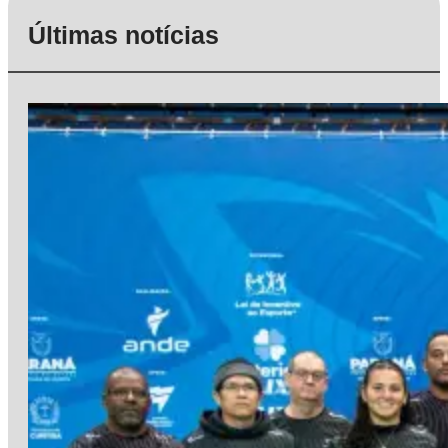
Últimas notícias