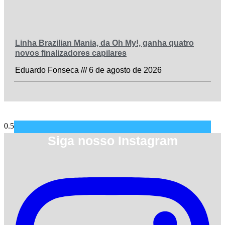
Linha Brazilian Mania, da Oh My!, ganha quatro
novos finalizadores capilares
Eduardo Fonseca
6 de agosto de 2026
Siga nosso Instagram