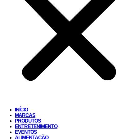
INÍCIO
MARCAS
PRODUTOS
ENTRETENIMENTO
EVENTOS
ALIMENTAÇÃO