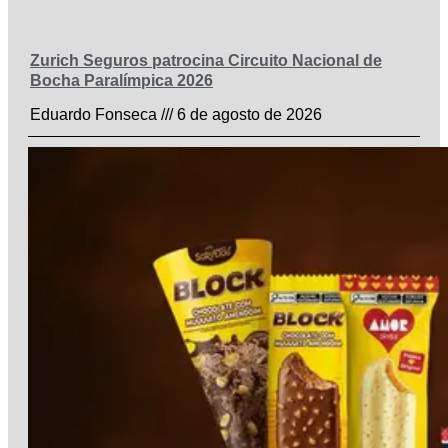
Zurich Seguros patrocina Circuito Nacional de
Bocha Paralímpica 2026
Eduardo Fonseca
6 de agosto de 2026