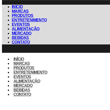
INÍCIO
MARCAS
PRODUTOS
ENTRETENIMENTO
EVENTOS
ALIMENTAÇÃO
MERCADO
BEBIDAS
CONTATO
INÍCIO
MARCAS
PRODUTOS
ENTRETENIMENTO
EVENTOS
ALIMENTAÇÃO
MERCADO
BEBIDAS
CONTATO