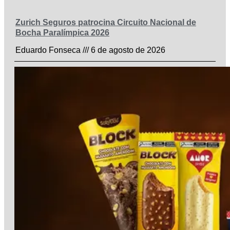
Zurich Seguros patrocina Circuito Nacional de
Bocha Paralímpica 2026
Eduardo Fonseca
6 de agosto de 2026