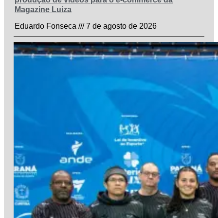
Magazine Luiza
Eduardo Fonseca
7 de agosto de 2026