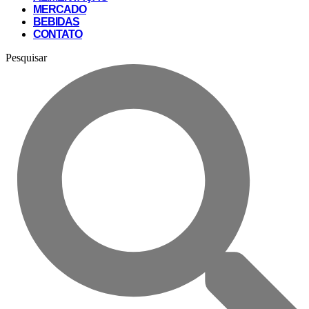
MERCADO
BEBIDAS
CONTATO
Pesquisar