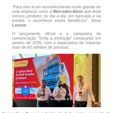
“Para mim é um reconhecimento muito grande ter
uma empresa como a
Mercedes-Benz
que testa
nossos produtos no dia a dia, em bancada e na
bomba, e reconhece esses benefícios”
, disse
Lassen
.
O lançamento oficial e a campanha de
comunicação “Sinta a evolução” começarão em
janeiro de 2026, com a expectativa de impactar
mais de 60 milhões de pessoas.