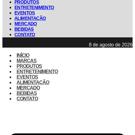
PRODUTOS
ENTRETENIMENTO
EVENTOS
ALIMENTAÇÃO
MERCADO
BEBIDAS
CONTATO
8 de agosto de 2026
INÍCIO
MARCAS
PRODUTOS
ENTRETENIMENTO
EVENTOS
ALIMENTAÇÃO
MERCADO
BEBIDAS
CONTATO