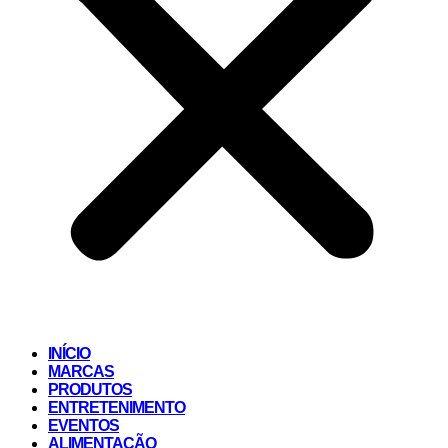
INÍCIO
MARCAS
PRODUTOS
ENTRETENIMENTO
EVENTOS
ALIMENTAÇÃO