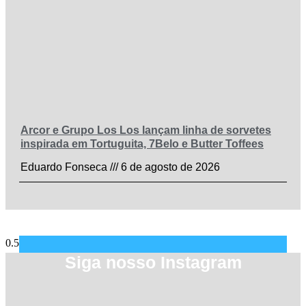
Arcor e Grupo Los Los lançam linha de sorvetes
inspirada em Tortuguita, 7Belo e Butter Toffees
Eduardo Fonseca
6 de agosto de 2026
Siga nosso Instagram