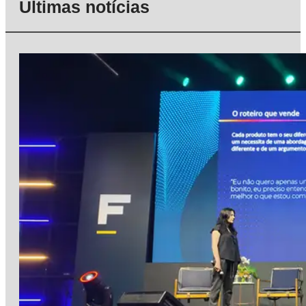
Últimas notícias