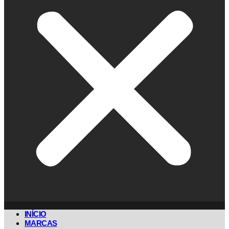
INÍCIO
MARCAS