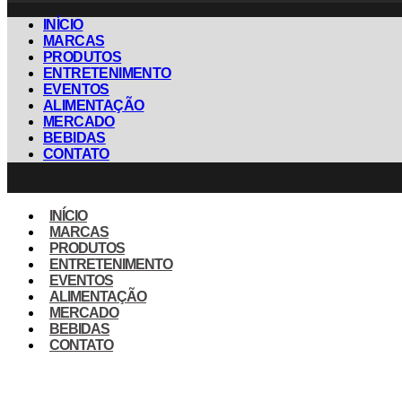
INÍCIO
MARCAS
PRODUTOS
ENTRETENIMENTO
EVENTOS
ALIMENTAÇÃO
MERCADO
BEBIDAS
CONTATO
INÍCIO
MARCAS
PRODUTOS
ENTRETENIMENTO
EVENTOS
ALIMENTAÇÃO
MERCADO
BEBIDAS
CONTATO